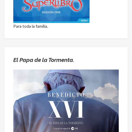
Para toda la familia.
El Papa de la Tormenta.