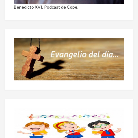
Benedicto XVI, Podcast de Cope.