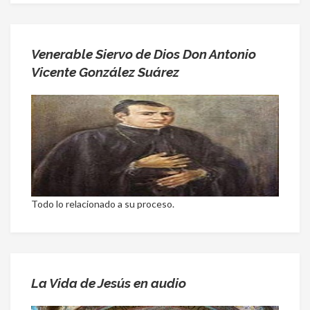
Venerable Siervo de Dios Don Antonio
Vicente González Suárez
Todo lo relacionado a su proceso.
La Vida de Jesús en audio