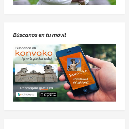
Búscanos en tu móvil