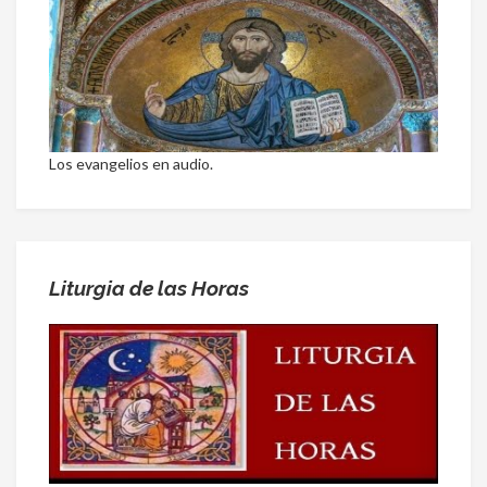
Los evangelios en audio.
Liturgia de las Horas