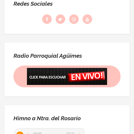
Redes Sociales
Radio Parroquial Agüimes
Himno a Ntra. del Rosario