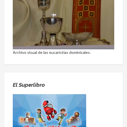
Archivo visual de las eucaristías dominicales.
El Superlibro