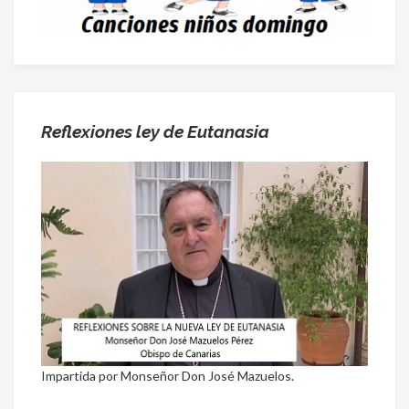
Reflexiones ley de Eutanasia
Impartida por Monseñor Don José Mazuelos.