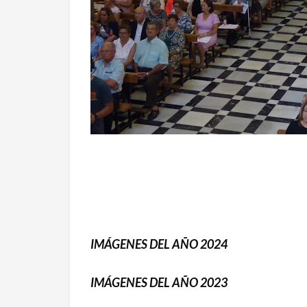
IMÁGENES DEL AÑO 2024
IMÁGENES DEL AÑO 2023