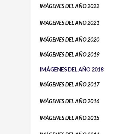
IMÁGENES DEL AÑO 2022
IMÁGENES DEL AÑO 2021
IMÁGENES DEL AÑO 2020
IMÁGENES DEL AÑO 2019
IMÁGENES DEL AÑO 2018
IMÁGENES DEL AÑO 2017
IMÁGENES DEL AÑO 2016
IMÁGENES DEL AÑO 2015