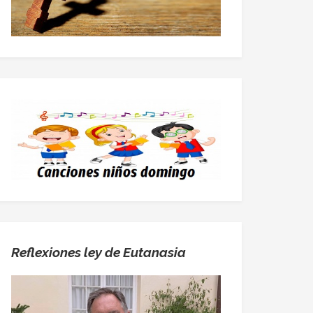
Reflexiones ley de Eutanasia