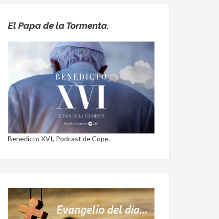
El Papa de la Tormenta.
Benedicto XVI, Podcast de Cope.