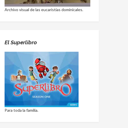
Archivo visual de las eucaristías dominicales.
El Superlibro
Para toda la familia.