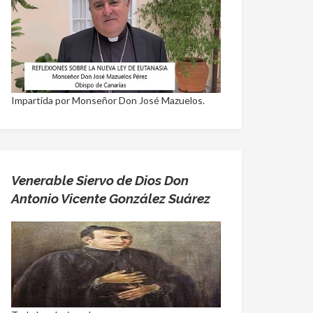
Impartida por Monseñor Don José Mazuelos.
Venerable Siervo de Dios Don
Antonio Vicente González Suárez