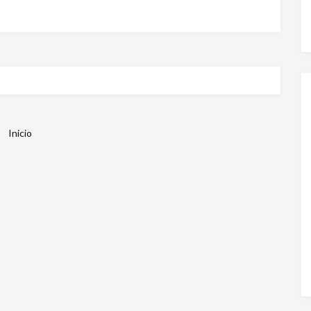
Inicio