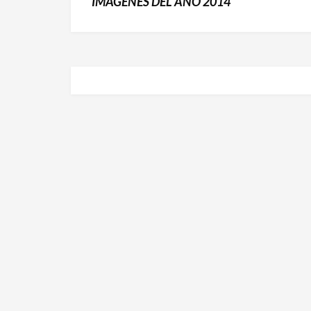
IMÁGENES DEL AÑO 2014