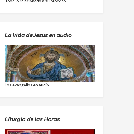
Todo lo relacionado a su proceso.
La Vida de Jesús en audio
Los evangelios en audio.
Liturgia de las Horas