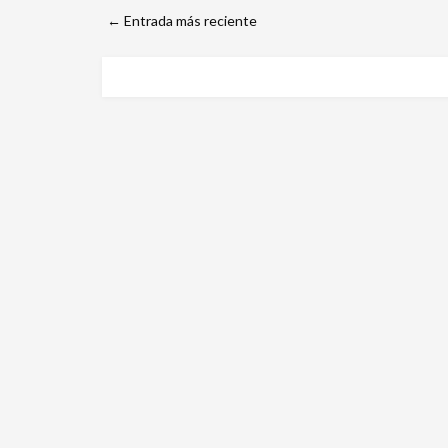
← Entrada más reciente