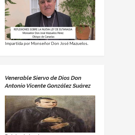
Impartida por Monseñor Don José Mazuelos.
Venerable Siervo de Dios Don
Antonio Vicente González Suárez