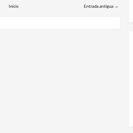
Inicio
Entrada antigua →