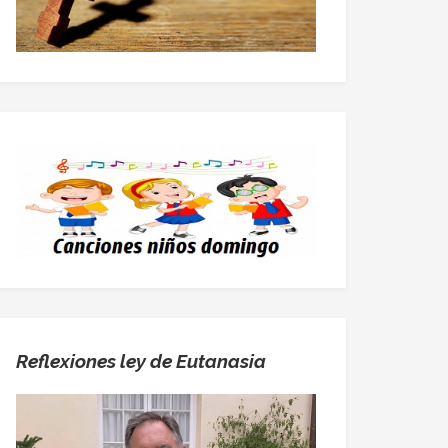
Reflexiones ley de Eutanasia