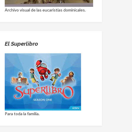
Archivo visual de las eucaristías dominicales.
El Superlibro
Para toda la familia.