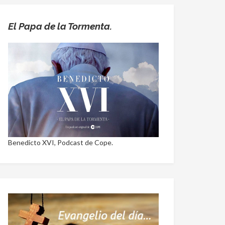
El Papa de la Tormenta.
Benedicto XVI, Podcast de Cope.