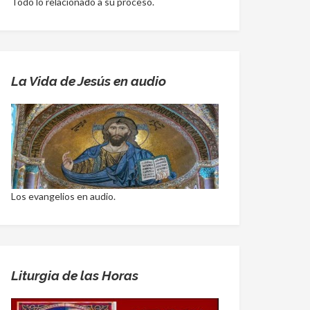
Todo lo relacionado a su proceso.
La Vida de Jesús en audio
Los evangelios en audio.
Liturgia de las Horas