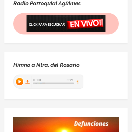
Radio Parroquial Agüimes
Himno a Ntra. del Rosario