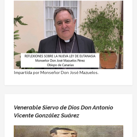
Impartida por Monseñor Don José Mazuelos.
Venerable Siervo de Dios Don Antonio
Vicente González Suárez