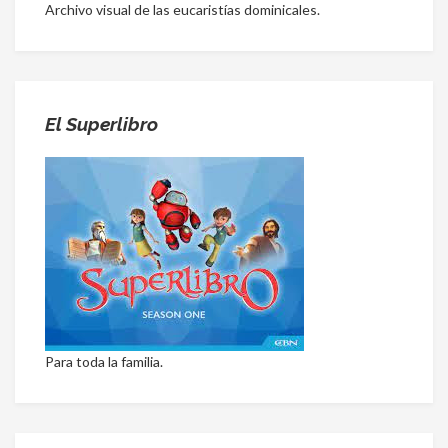
Archivo visual de las eucaristías dominicales.
El Superlibro
Para toda la familia.