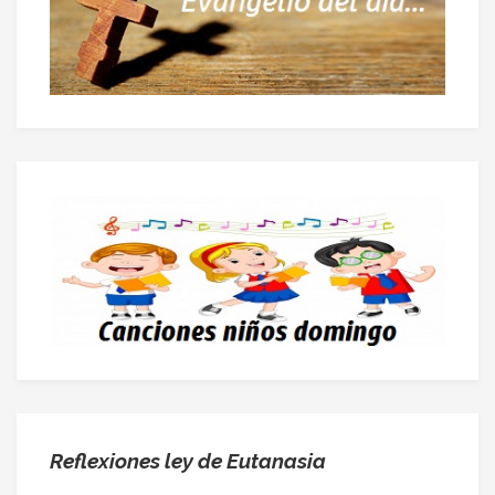
Reflexiones ley de Eutanasia