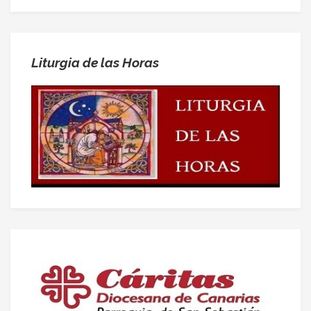
Liturgia de las Horas