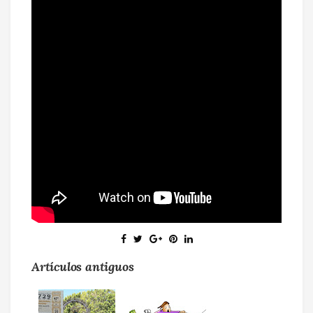
Artículos antiguos