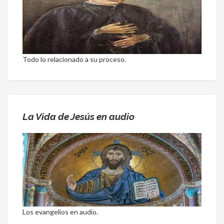
Todo lo relacionado a su proceso.
La Vida de Jesús en audio
Los evangelios en audio.