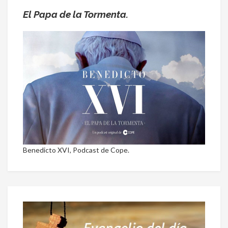
El Papa de la Tormenta.
Benedicto XVI, Podcast de Cope.