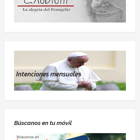
Búscanos en tu móvil