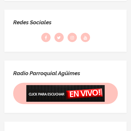
Redes Sociales
Radio Parroquial Agüimes