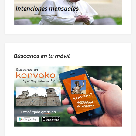
Búscanos en tu móvil