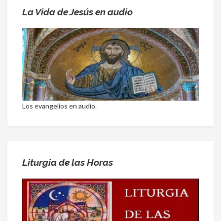
La Vida de Jesús en audio
Los evangelios en audio.
Liturgia de las Horas