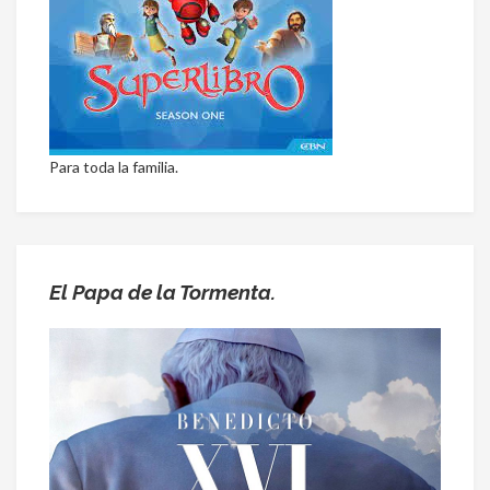
Para toda la familia.
El Papa de la Tormenta.