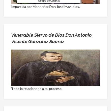
Impartida por Monseñor Don José Mazuelos.
Venerable Siervo de Dios Don Antonio
Vicente González Suárez
Todo lo relacionado a su proceso.