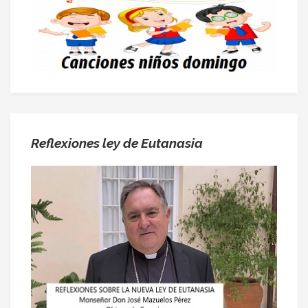
Reflexiones ley de Eutanasia