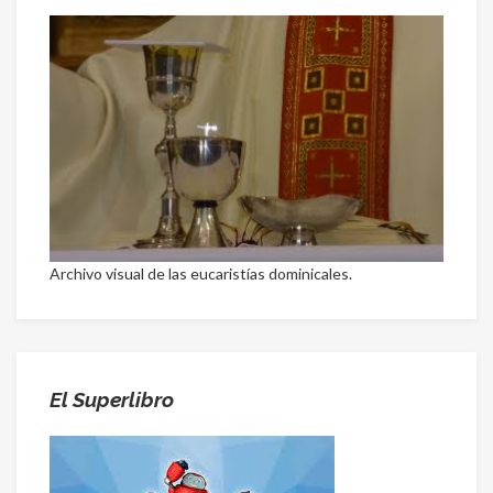
Archivo visual de las eucaristías dominicales.
El Superlibro