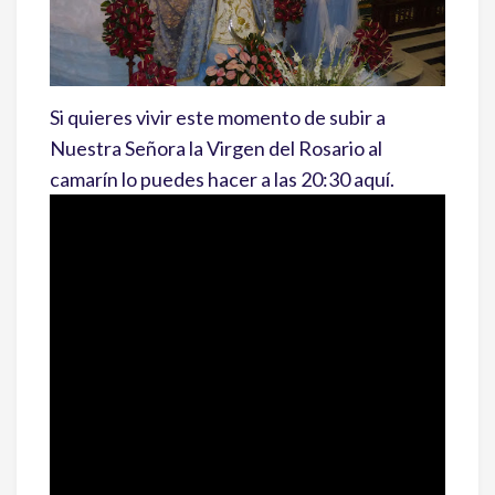
Si quieres vivir este momento de subir a
Nuestra Señora la Virgen del Rosario al
camarín lo puedes hacer a las 20:30 aquí.