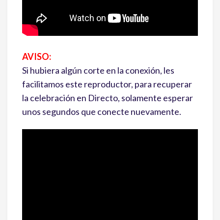
AVISO:
Si hubiera algún corte en la conexión, les
facilitamos este reproductor, para recuperar
la celebración en Directo, solamente esperar
unos segundos que conecte nuevamente.