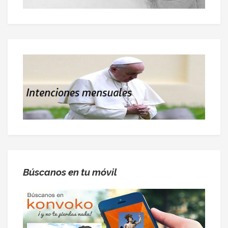
Búscanos en tu móvil