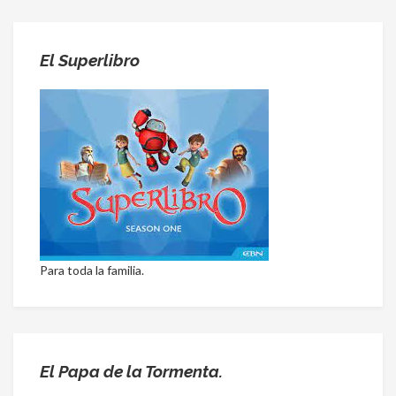
El Superlibro
Para toda la familia.
El Papa de la Tormenta.