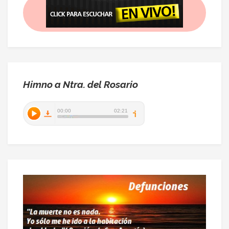
Himno a Ntra. del Rosario