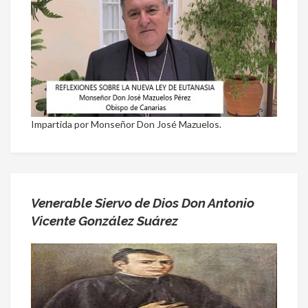
Impartida por Monseñor Don José Mazuelos.
Venerable Siervo de Dios Don Antonio
Vicente González Suárez