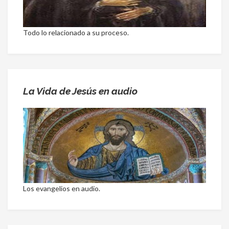
Todo lo relacionado a su proceso.
La Vida de Jesús en audio
Los evangelios en audio.