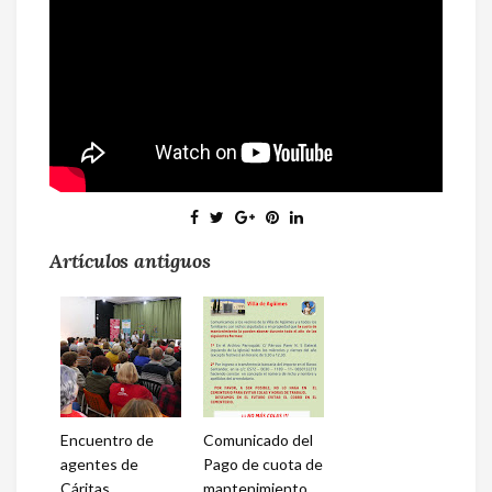
Artículos antiguos
Encuentro de
Comunicado del
agentes de
Pago de cuota de
Cáritas
mantenimiento