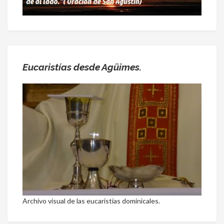
Eucaristías desde Agüimes.
Archivo visual de las eucaristías dominicales.