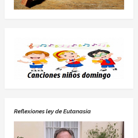
Reflexiones ley de Eutanasia