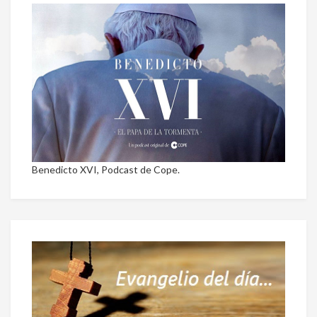
Benedicto XVI, Podcast de Cope.