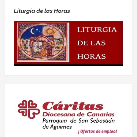
Liturgia de las Horas