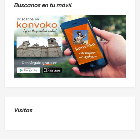
Búscanos en tu móvil
Visitas