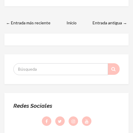
← Entrada más reciente
Inicio
Entrada antigua →
S
:
Redes Sociales