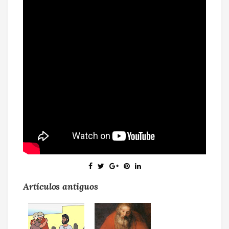
Artículos antiguos