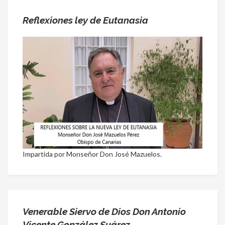
Reflexiones ley de Eutanasia
Impartida por Monseñor Don José Mazuelos.
Venerable Siervo de Dios Don Antonio
Vicente González Suárez