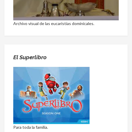
Archivo visual de las eucaristías dominicales.
El Superlibro
Para toda la familia.