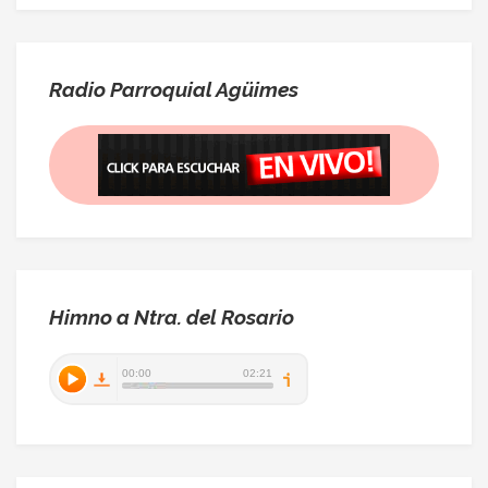
Radio Parroquial Agüimes
Himno a Ntra. del Rosario