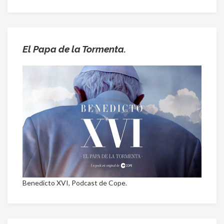
El Papa de la Tormenta.
Benedicto XVI, Podcast de Cope.