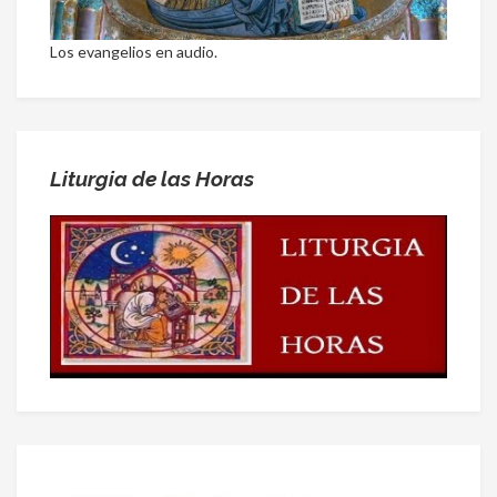
Los evangelios en audio.
Liturgia de las Horas