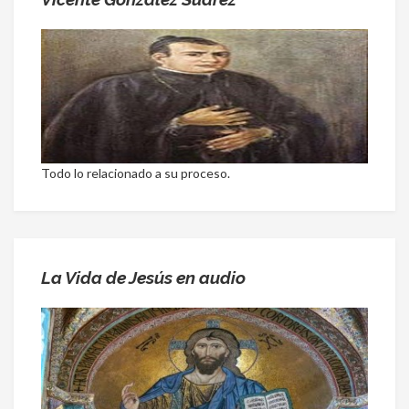
Todo lo relacionado a su proceso.
La Vida de Jesús en audio