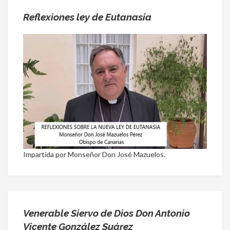
Reflexiones ley de Eutanasia
Impartida por Monseñor Don José Mazuelos.
Venerable Siervo de Dios Don Antonio
Vicente González Suárez