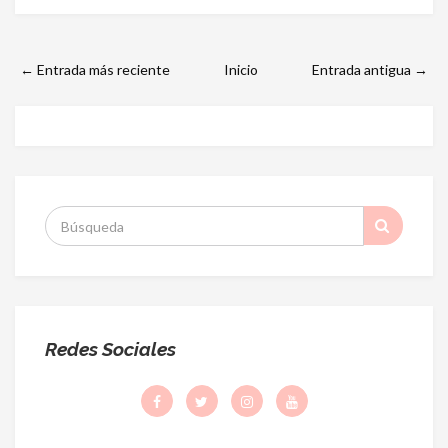
← Entrada más reciente
Inicio
Entrada antigua →
S
:
Redes Sociales