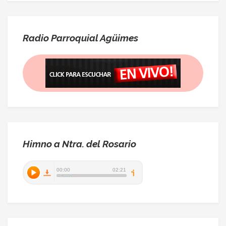
Radio Parroquial Agüimes
Himno a Ntra. del Rosario