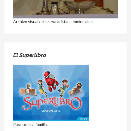
Archivo visual de las eucaristías dominicales.
El Superlibro
Para toda la familia.