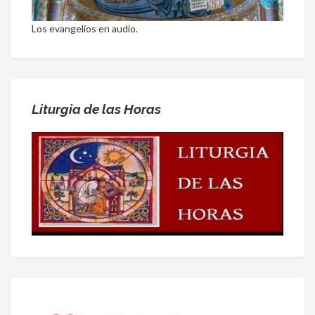
Los evangelios en audio.
Liturgia de las Horas