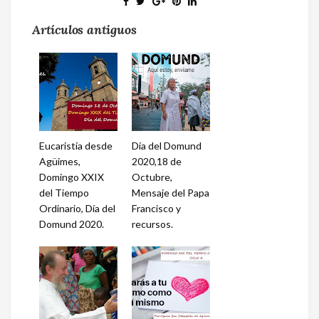
Artículos antiguos
Eucaristía desde
Día del Domund
Agüimes,
2020,18 de
Domingo XXIX
Octubre,
del Tiempo
Mensaje del Papa
Ordinario, Día del
Francisco y
Domund 2020.
recursos.