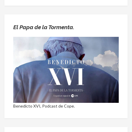
El Papa de la Tormenta.
Benedicto XVI, Podcast de Cope.