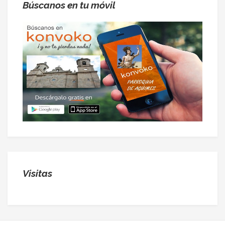
Búscanos en tu móvil
Visitas