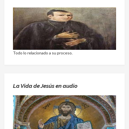
Todo lo relacionado a su proceso.
La Vida de Jesús en audio