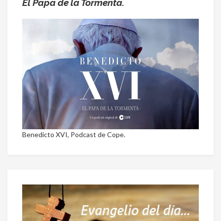
El Papa de la Tormenta.
Benedicto XVI, Podcast de Cope.