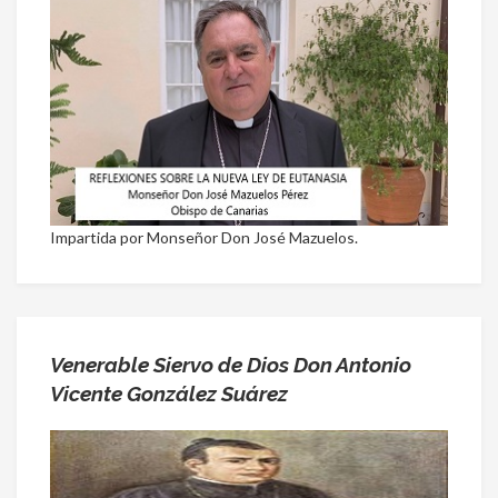
Impartida por Monseñor Don José Mazuelos.
Venerable Siervo de Dios Don Antonio
Vicente González Suárez