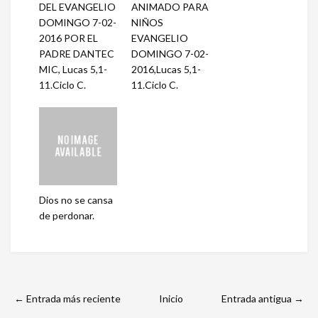
DEL EVANGELIO
ANIMADO PARA
DOMINGO 7-02-
NIÑOS
2016 POR EL
EVANGELIO
PADRE DANTEC
DOMINGO 7-02-
MIC, Lucas 5,1-
2016,Lucas 5,1-
11.Ciclo C.
11.Ciclo C.
Dios no se cansa
de perdonar.
← Entrada más reciente
Inicio
Entrada antigua →