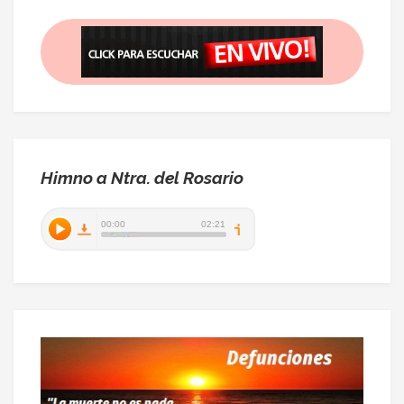
Himno a Ntra. del Rosario