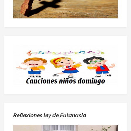
Reflexiones ley de Eutanasia