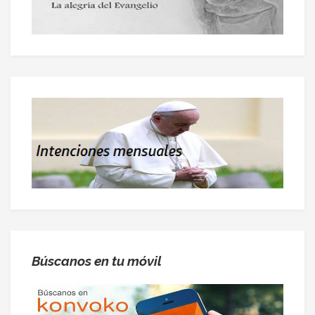
Búscanos en tu móvil