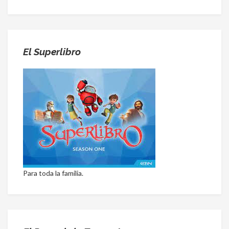
El Superlibro
Para toda la familia.