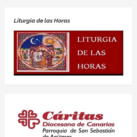
Liturgia de las Horas