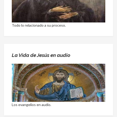
Todo lo relacionado a su proceso.
La Vida de Jesús en audio
Los evangelios en audio.