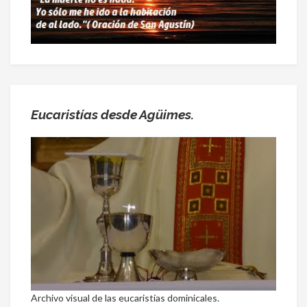
Eucaristías desde Agüimes.
Archivo visual de las eucaristías dominicales.