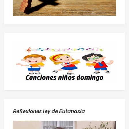
Reflexiones ley de Eutanasia