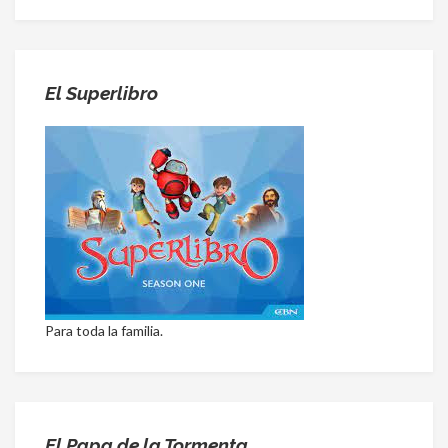
El Superlibro
Para toda la familia.
El Papa de la Tormenta.