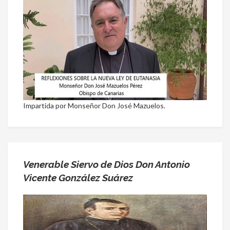
Impartida por Monseñor Don José Mazuelos.
Venerable Siervo de Dios Don Antonio
Vicente González Suárez