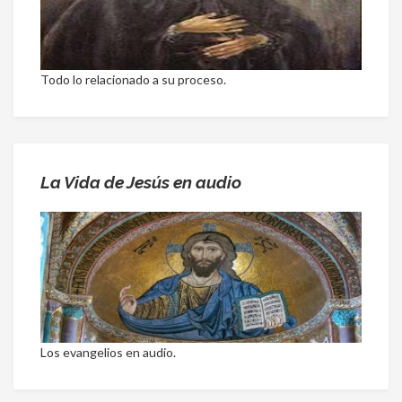
Todo lo relacionado a su proceso.
La Vida de Jesús en audio
Los evangelios en audio.