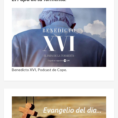
Benedicto XVI, Podcast de Cope.