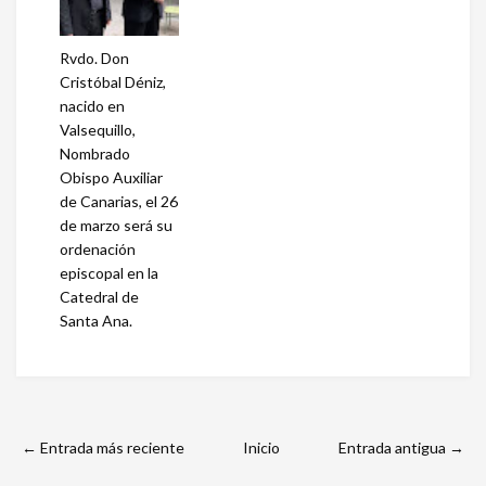
Rvdo. Don
Cristóbal Déniz,
nacido en
Valsequillo,
Nombrado
Obispo Auxiliar
de Canarias, el 26
de marzo será su
ordenación
episcopal en la
Catedral de
Santa Ana.
← Entrada más reciente
Inicio
Entrada antigua →