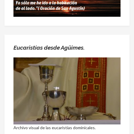
Eucaristías desde Agüimes.
Archivo visual de las eucaristías dominicales.