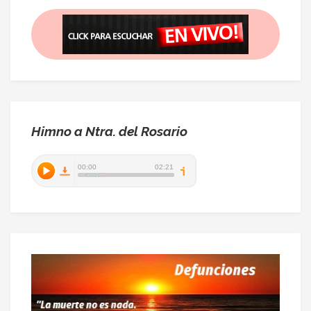
Himno a Ntra. del Rosario