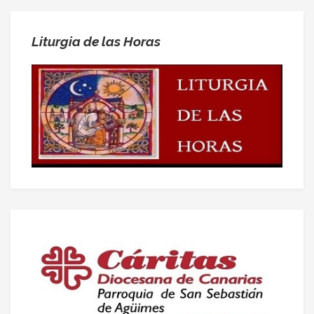
Liturgia de las Horas