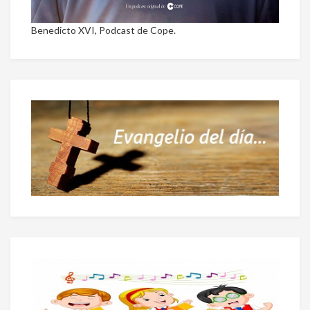
Benedicto XVI, Podcast de Cope.