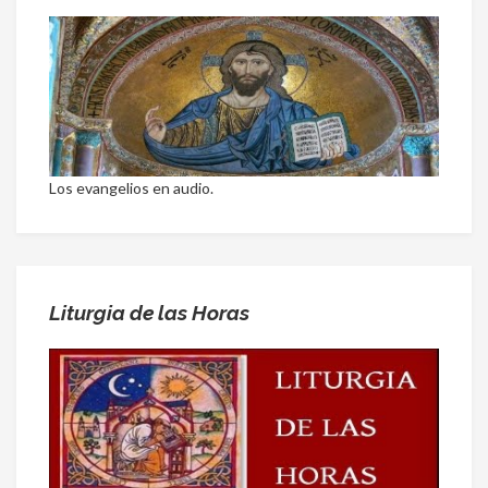
Los evangelios en audio.
Liturgia de las Horas