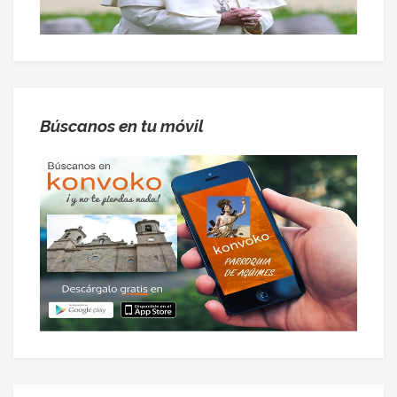
Búscanos en tu móvil