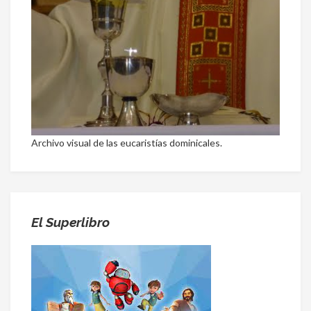
Archivo visual de las eucaristías dominicales.
El Superlibro