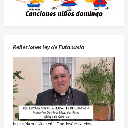
Reflexiones ley de Eutanasia
Impartida por Monseñor Don José Mazuelos.