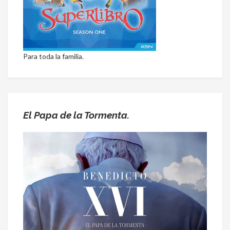
Para toda la familia.
El Papa de la Tormenta.