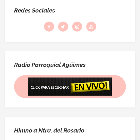
Redes Sociales
Radio Parroquial Agüimes
Himno a Ntra. del Rosario