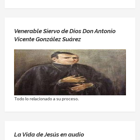
Venerable Siervo de Dios Don Antonio
Vicente González Suárez
Todo lo relacionado a su proceso.
La Vida de Jesús en audio