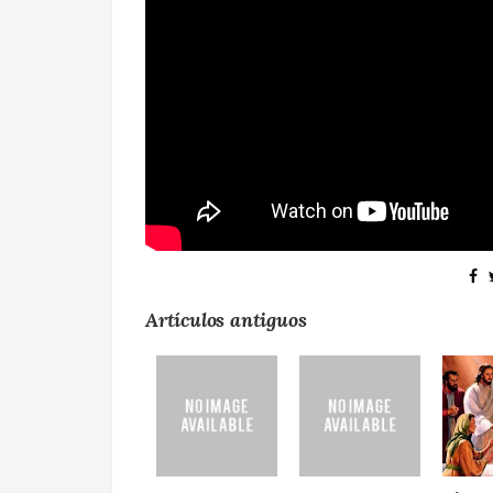
Artículos antiguos