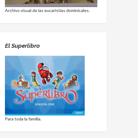
Archivo visual de las eucaristías dominicales.
El Superlibro
Para toda la familia.