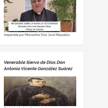
Impartida por Monseñor Don José Mazuelos.
Venerable Siervo de Dios Don
Antonio Vicente González Suárez