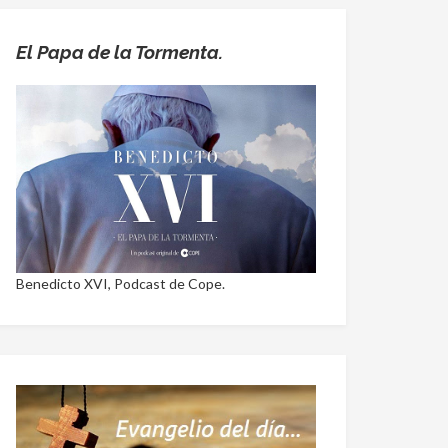
El Papa de la Tormenta.
Benedicto XVI, Podcast de Cope.