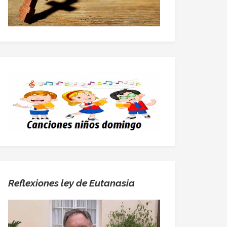
Reflexiones ley de Eutanasia