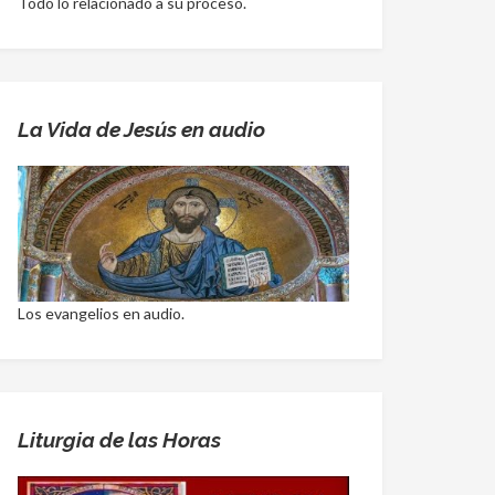
Todo lo relacionado a su proceso.
La Vida de Jesús en audio
Los evangelios en audio.
Liturgia de las Horas