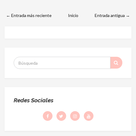
← Entrada más reciente
Inicio
Entrada antigua →
S
:
Redes Sociales