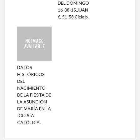
DEL DOMINGO
16-08-15,JUAN
6, 51-58.Ciclo b.
DATOS
HISTÓRICOS
DEL
NACIMIENTO
DE LA FIESTA DE
LA ASUNCIÓN
DE MARÍA EN LA
IGLESIA
CATÓLICA.