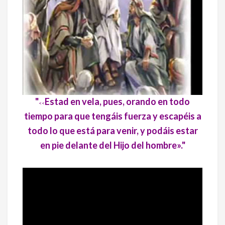
"
Estad en vela, pues, orando en todo
<<
tiempo para que tengáis fuerza y escapéis a
todo lo que está para venir, y podáis estar
en pie delante del Hijo del hombre»."