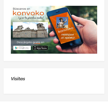
Visitas