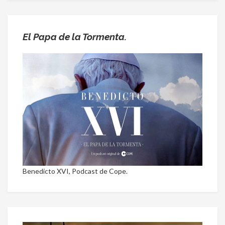
El Papa de la Tormenta.
Benedicto XVI, Podcast de Cope.