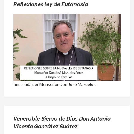
Reflexiones ley de Eutanasia
Impartida por Monseñor Don José Mazuelos.
Venerable Siervo de Dios Don Antonio
Vicente González Suárez