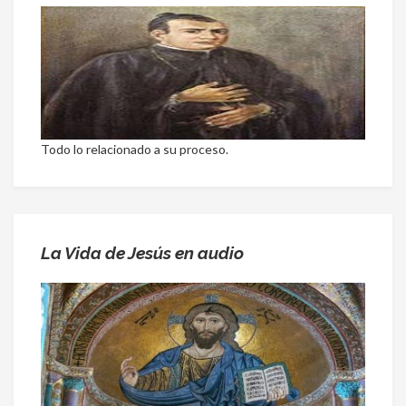
Todo lo relacionado a su proceso.
La Vida de Jesús en audio