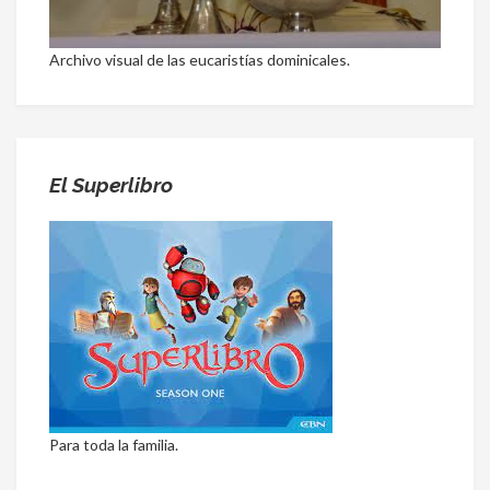
Archivo visual de las eucaristías dominicales.
El Superlibro
Para toda la familia.