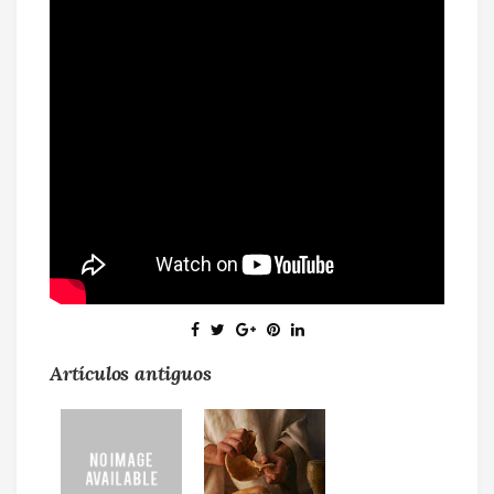
Artículos antiguos