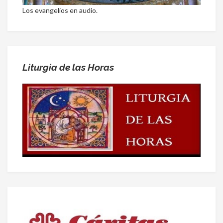
Los evangelios en audio.
Liturgia de las Horas