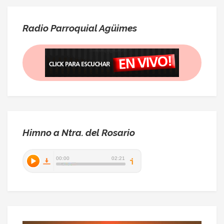
Radio Parroquial Agüimes
Himno a Ntra. del Rosario