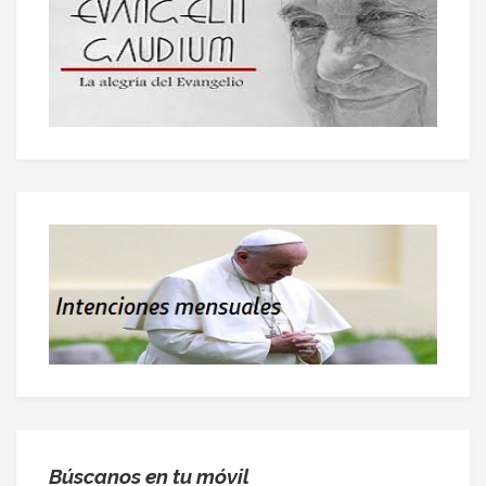
Búscanos en tu móvil