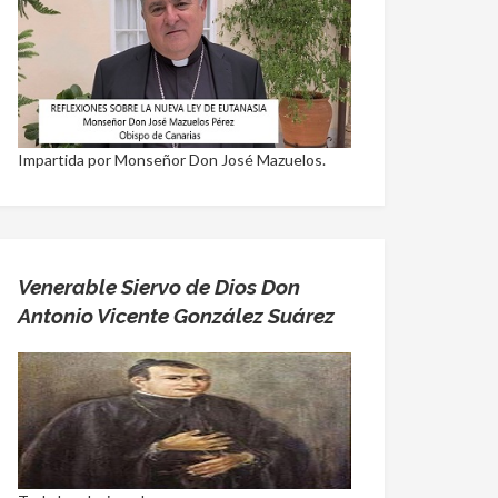
Impartida por Monseñor Don José Mazuelos.
Venerable Siervo de Dios Don
Antonio Vicente González Suárez