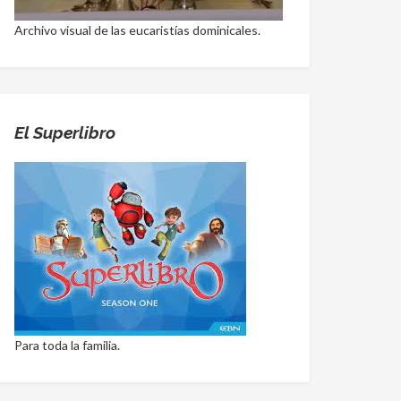
Archivo visual de las eucaristías dominicales.
El Superlibro
Para toda la familia.