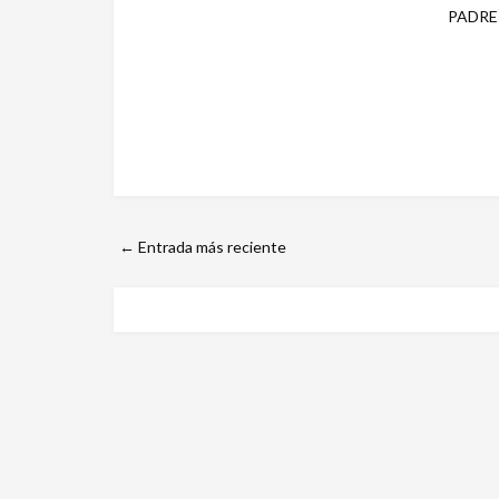
PADRE
← Entrada más reciente