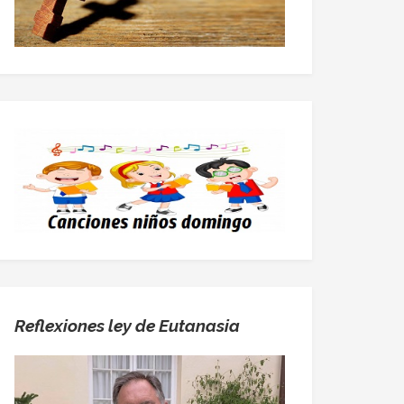
Reflexiones ley de Eutanasia