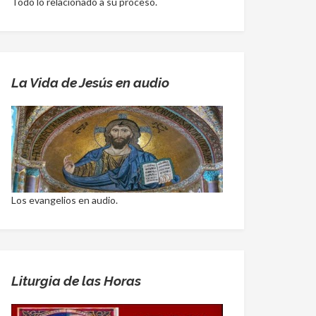
Todo lo relacionado a su proceso.
La Vida de Jesús en audio
Los evangelios en audio.
Liturgia de las Horas