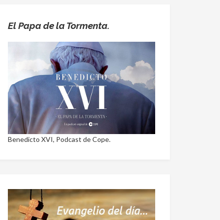
El Papa de la Tormenta.
Benedicto XVI, Podcast de Cope.