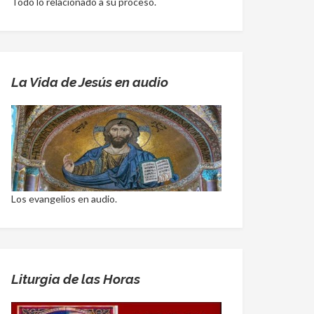
Todo lo relacionado a su proceso.
La Vida de Jesús en audio
Los evangelios en audio.
Liturgia de las Horas