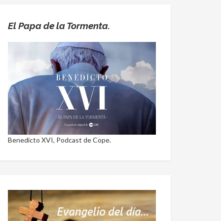
El Papa de la Tormenta.
Benedicto XVI, Podcast de Cope.