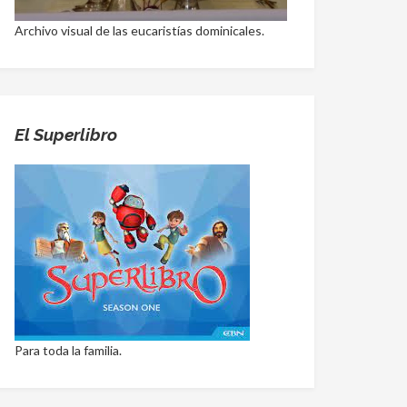
Archivo visual de las eucaristías dominicales.
El Superlibro
Para toda la familia.