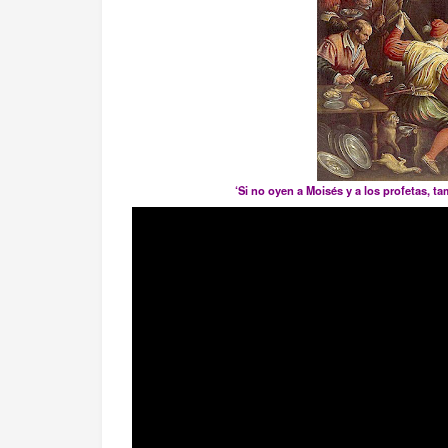
‘Si no oyen a Moisés y a los profetas, 