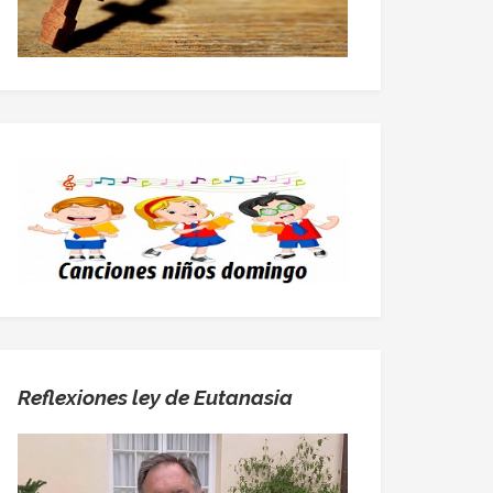
Reflexiones ley de Eutanasia