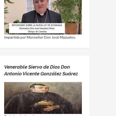
Impartida por Monseñor Don José Mazuelos.
Venerable Siervo de Dios Don
Antonio Vicente González Suárez