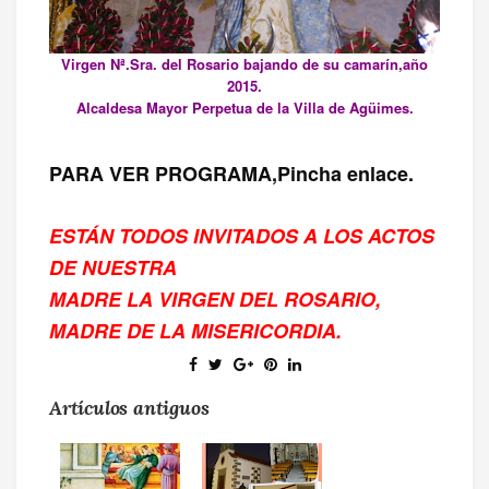
Virgen Nª.Sra. del Rosario bajando de su camarín,año
2015.
Alcaldesa Mayor Perpetua de la Villa de Agüimes.
PARA VER PROGRAMA,Pincha enlace.
ESTÁN TODOS INVITADOS A LOS ACTOS
DE NUESTRA
MADRE LA VIRGEN DEL ROSARIO,
MADRE DE LA MISERICORDIA.
Artículos antiguos