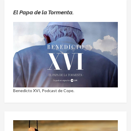
El Papa de la Tormenta.
Benedicto XVI, Podcast de Cope.