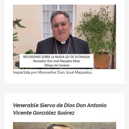
Impartida por Monseñor Don José Mazuelos.
Venerable Siervo de Dios Don Antonio
Vicente González Suárez