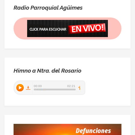
Radio Parroquial Agüimes
Himno a Ntra. del Rosario