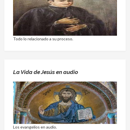
Todo lo relacionado a su proceso.
La Vida de Jesús en audio
Los evangelios en audio.