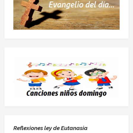
Reflexiones ley de Eutanasia