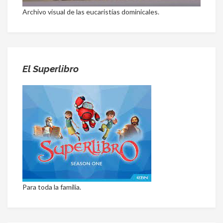
Archivo visual de las eucaristías dominicales.
El Superlibro
Para toda la familia.