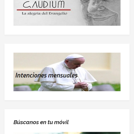
Búscanos en tu móvil