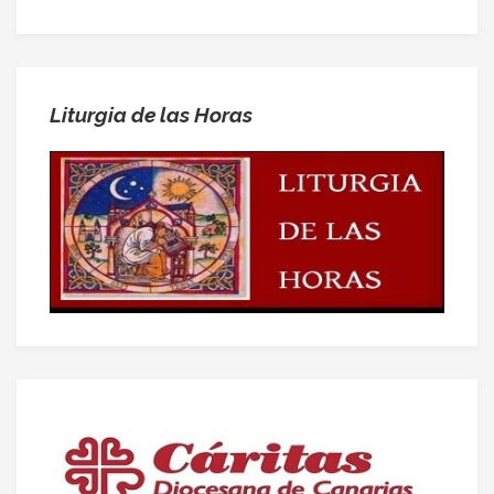
Liturgia de las Horas