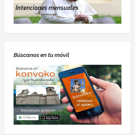
Búscanos en tu móvil