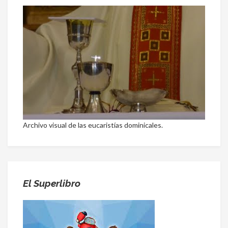
Archivo visual de las eucaristías dominicales.
El Superlibro