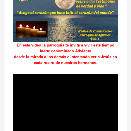
En este vídeo la parroquia te invita a vivir este tiempo
fuerte denominado Adviento
desde la mirada a los demás e intentando ver a Jesús en
cada rostro de nuestros hermanos.