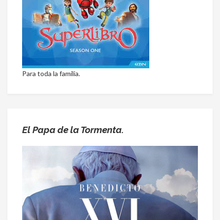
Para toda la familia.
El Papa de la Tormenta.