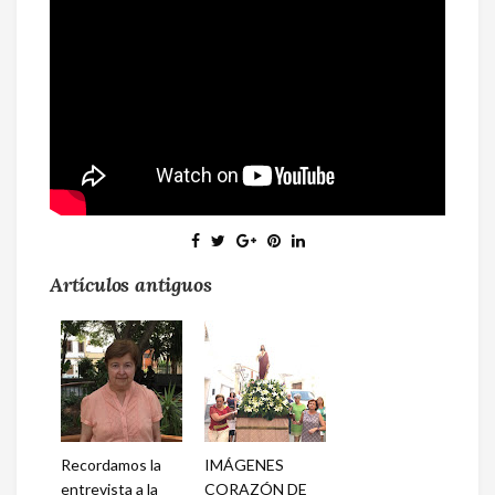
Artículos antiguos
Recordamos la
IMÁGENES
entrevista a la
CORAZÓN DE