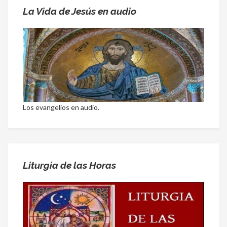
La Vida de Jesús en audio
Los evangelios en audio.
Liturgia de las Horas