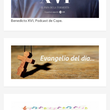
Benedicto XVI, Podcast de Cope.