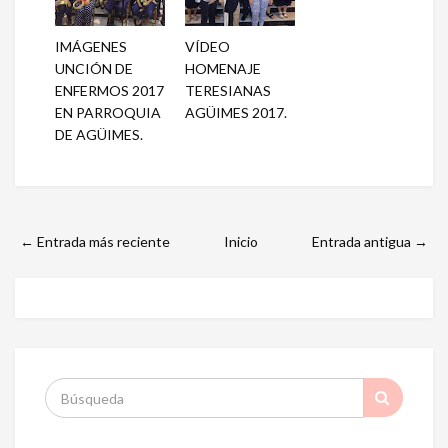
IMÁGENES
VÍDEO
UNCIÓN DE
HOMENAJE
ENFERMOS 2017
TERESIANAS
EN PARROQUIA
AGÜIMES 2017.
DE AGÜIMES.
← Entrada más reciente
Inicio
Entrada antigua →
S
: