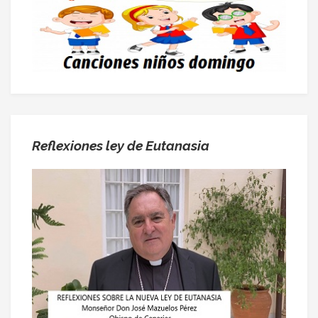
Reflexiones ley de Eutanasia