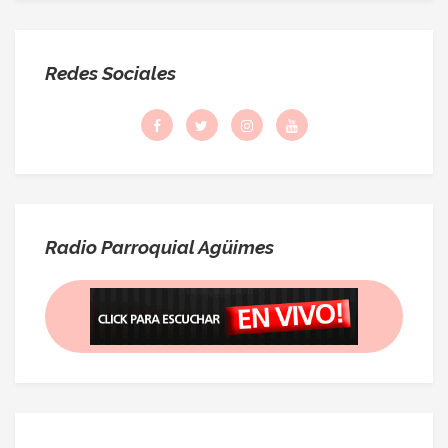
Redes Sociales
Radio Parroquial Agüimes