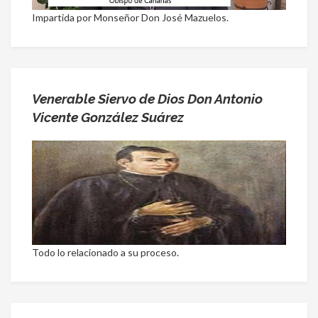
Impartida por Monseñor Don José Mazuelos.
Venerable Siervo de Dios Don Antonio
Vicente González Suárez
Todo lo relacionado a su proceso.