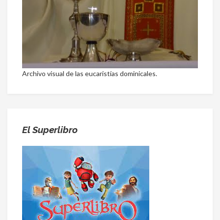
Archivo visual de las eucaristías dominicales.
El Superlibro