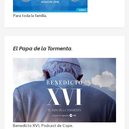
Para toda la familia.
El Papa de la Tormenta.
Benedicto XVI, Podcast de Cope.