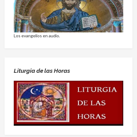
Los evangelios en audio.
Liturgia de las Horas