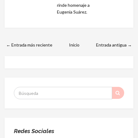
rinde homenaje a
Eugenia Suárez.
← Entrada más reciente
Inicio
Entrada antigua →
S
:
Redes Sociales