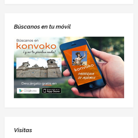
Búscanos en tu móvil
Visitas