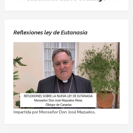
Reflexiones ley de Eutanasia
Impartida por Monseñor Don José Mazuelos.