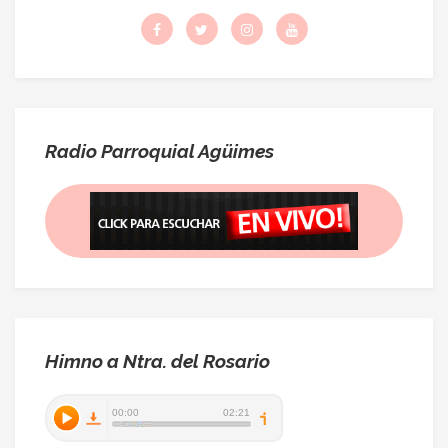
Radio Parroquial Agüimes
Himno a Ntra. del Rosario