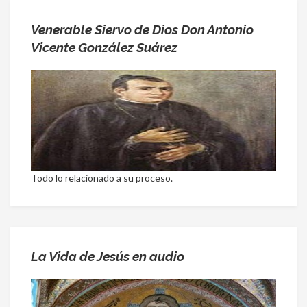
Venerable Siervo de Dios Don Antonio
Vicente González Suárez
Todo lo relacionado a su proceso.
La Vida de Jesús en audio