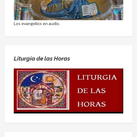
Los evangelios en audio.
Liturgia de las Horas