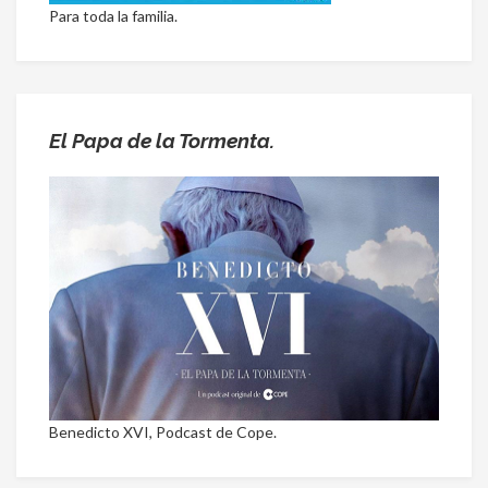
Para toda la familia.
El Papa de la Tormenta.
Benedicto XVI, Podcast de Cope.