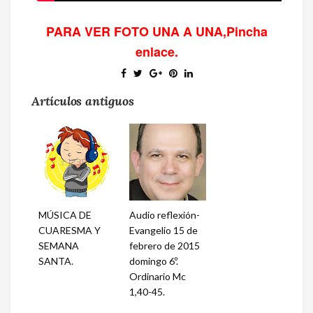
PARA VER FOTO UNA A UNA,Pincha
enlace.
Artículos antiguos
MÚSICA DE
Audio reflexión-
CUARESMA Y
Evangelio 15 de
SEMANA
febrero de 2015
SANTA.
domingo 6º.
Ordinario Mc
1,40-45.