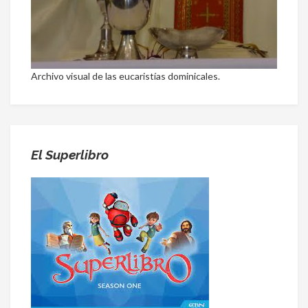
Archivo visual de las eucaristías dominicales.
El Superlibro