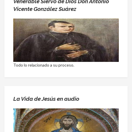
Venerable Siervo de Dios Don Antonio
Vicente González Suárez
Todo lo relacionado a su proceso.
La Vida de Jesús en audio