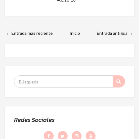
← Entrada más reciente
Inicio
Entrada antigua →
S
:
Redes Sociales