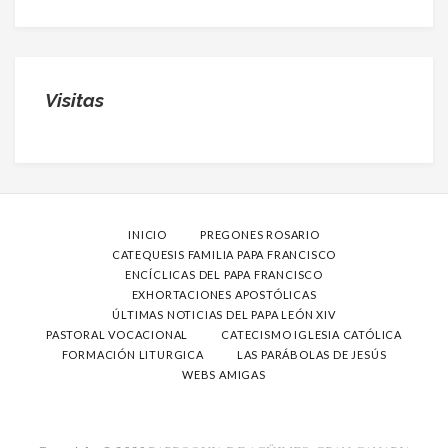
Visitas
INICIO
PREGONES ROSARIO
CATEQUESIS FAMILIA PAPA FRANCISCO
ENCÍCLICAS DEL PAPA FRANCISCO
EXHORTACIONES APOSTÓLICAS
ÚLTIMAS NOTICIAS DEL PAPA LEÓN XIV
PASTORAL VOCACIONAL
CATECISMO IGLESIA CATÓLICA
FORMACIÓN LITURGICA
LAS PARÁBOLAS DE JESÚS
WEBS AMIGAS