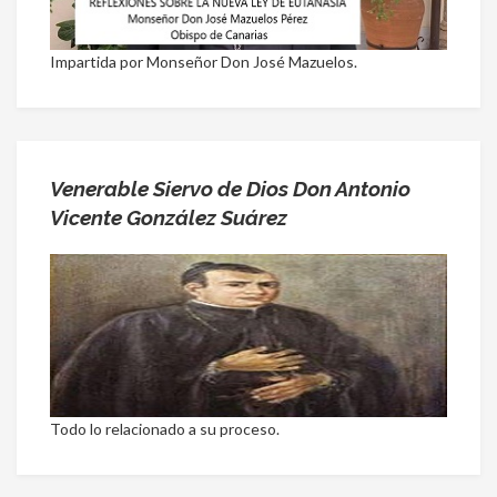
Impartida por Monseñor Don José Mazuelos.
Venerable Siervo de Dios Don Antonio
Vicente González Suárez
Todo lo relacionado a su proceso.