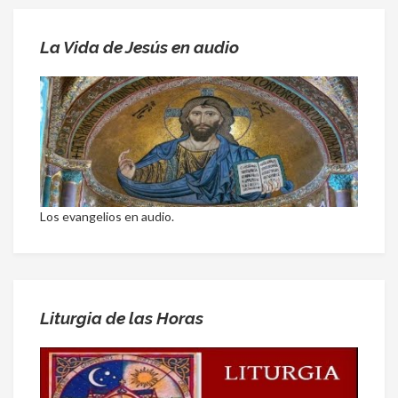
La Vida de Jesús en audio
Los evangelios en audio.
Liturgia de las Horas