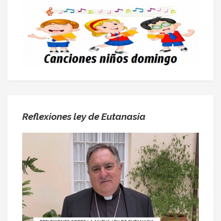
Reflexiones ley de Eutanasia