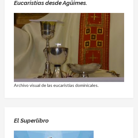
Eucaristías desde Agüimes.
Archivo visual de las eucaristías dominicales.
El Superlibro