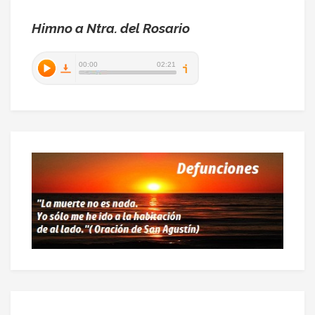
Himno a Ntra. del Rosario