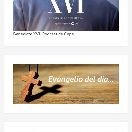
Benedicto XVI, Podcast de Cope.