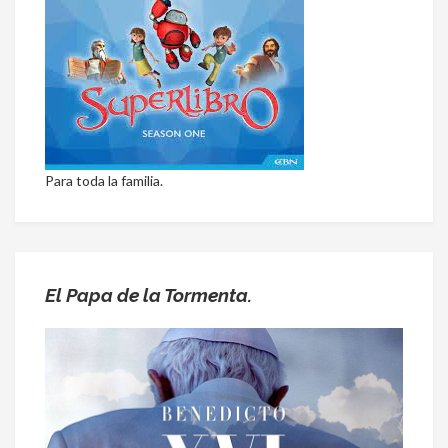
Para toda la familia.
El Papa de la Tormenta.