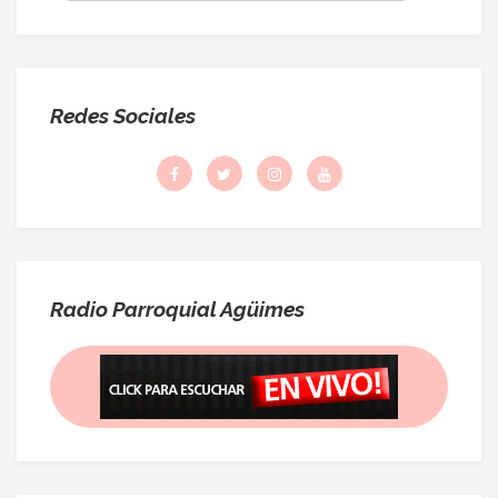
Redes Sociales
Radio Parroquial Agüimes