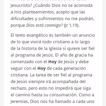
Jesucristo? ¿Cuándo Dios no se acomoda
a mis planteamientos, acepto que las
dificultades y sufrimientos no me podrán,
porque
Dios está conmigo?
(Jr 1,19).
El texto evangélico es también un anuncio
de lo que vivirá todo cristiano a lo largo
de la historia de la Iglesia si quiere ser fiel
al programa de Jesús. El año de gracia ha
comenzado con el
Hoy
de Jesús y debe
seguir con el
Hoy
de cada generación
cristiana. La tarea de ser fiel al programa
de Jesús siempre irá acompañada del
rechazo, pero esto no impedirá que siga
el camino hasta su consumación. Como a
Jeremías, Dios nos ha llamado a cada uno