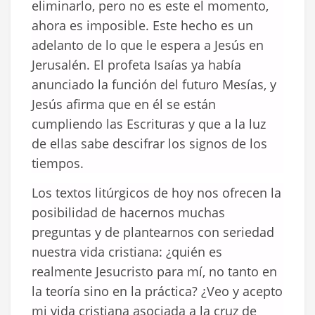
eliminarlo, pero no es este el momento,
ahora es imposible. Este hecho es un
adelanto de lo que le espera a Jesús en
Jerusalén. El profeta Isaías ya había
anunciado la función del futuro Mesías, y
Jesús afirma que en él se están
cumpliendo las Escrituras y que a la luz
de ellas sabe descifrar los signos de los
tiempos.
Los textos litúrgicos de hoy nos ofrecen la
posibilidad de hacernos muchas
preguntas y de plantearnos con seriedad
nuestra vida cristiana: ¿quién es
realmente Jesucristo para mí, no tanto en
la teoría sino en la práctica? ¿Veo y acepto
mi vida cristiana asociada a la cruz de