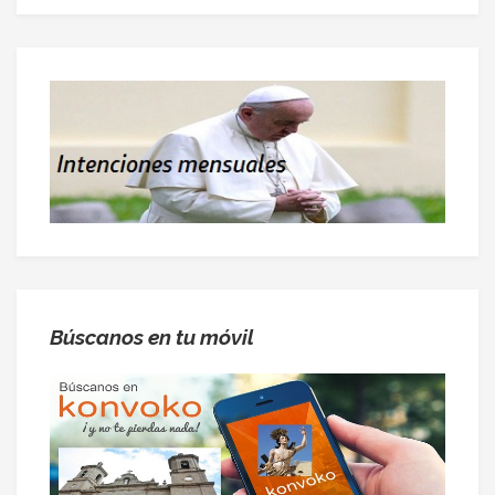
Búscanos en tu móvil