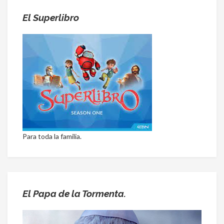
El Superlibro
Para toda la familia.
El Papa de la Tormenta.