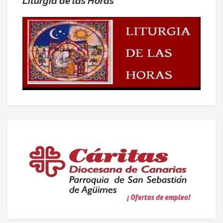
Liturgia de las Horas