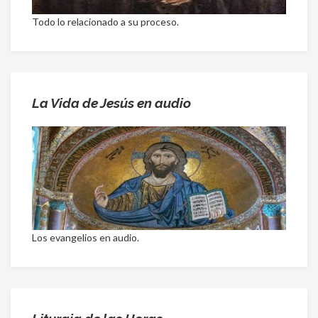
Todo lo relacionado a su proceso.
La Vida de Jesús en audio
Los evangelios en audio.