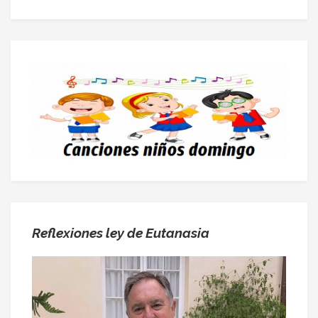
Reflexiones ley de Eutanasia