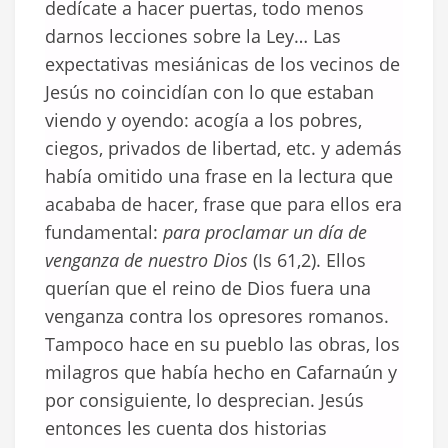
dedícate a hacer puertas, todo menos
darnos lecciones sobre la Ley… Las
expectativas mesiánicas de los vecinos de
Jesús no coincidían con lo que estaban
viendo y oyendo: acogía a los pobres,
ciegos, privados de libertad, etc. y además
había omitido una frase en la lectura que
acababa de hacer, frase que para ellos era
fundamental:
para proclamar un día de
venganza de nuestro Dios
(Is 61,2). Ellos
querían que el reino de Dios fuera una
venganza contra los opresores romanos.
Tampoco hace en su pueblo las obras, los
milagros que había hecho en Cafarnaún y
por consiguiente, lo desprecian. Jesús
entonces les cuenta dos historias