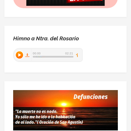
Himno a Ntra. del Rosario