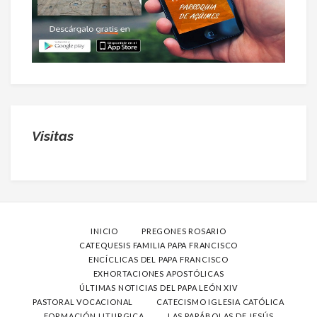
Visitas
INICIO
PREGONES ROSARIO
CATEQUESIS FAMILIA PAPA FRANCISCO
ENCÍCLICAS DEL PAPA FRANCISCO
EXHORTACIONES APOSTÓLICAS
ÚLTIMAS NOTICIAS DEL PAPA LEÓN XIV
PASTORAL VOCACIONAL
CATECISMO IGLESIA CATÓLICA
FORMACIÓN LITURGICA
LAS PARÁBOLAS DE JESÚS