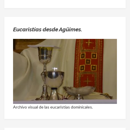
Eucaristías desde Agüimes.
Archivo visual de las eucaristías dominicales.