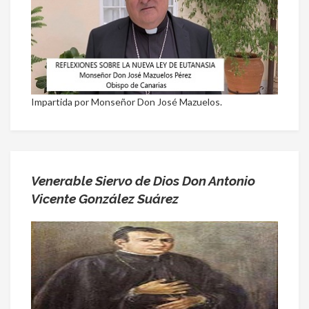
Impartida por Monseñor Don José Mazuelos.
Venerable Siervo de Dios Don Antonio
Vicente González Suárez