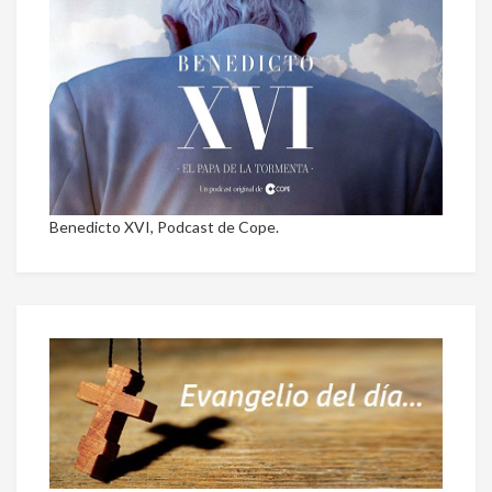
Benedicto XVI, Podcast de Cope.