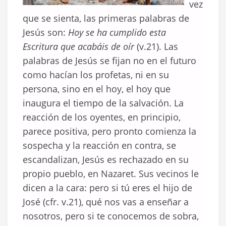
vez
que se sienta, las primeras palabras de
Jesús son:
Hoy se ha cumplido esta
Escritura que acabáis de oír
(v.21). Las
palabras de Jesús se fijan no en el futuro
como hacían los profetas, ni en su
persona, sino en el hoy, el hoy que
inaugura el tiempo de la salvación. La
reacción de los oyentes, en principio,
parece positiva, pero pronto comienza la
sospecha y la reacción en contra, se
escandalizan, Jesús es rechazado en su
propio pueblo, en Nazaret. Sus vecinos le
dicen a la cara: pero si tú eres el hijo de
José (cfr. v.21), qué nos vas a enseñar a
nosotros, pero si te conocemos de sobra,