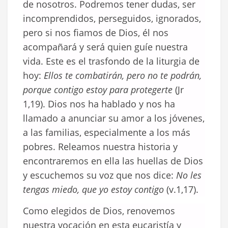
de nosotros. Podremos tener dudas, ser
incomprendidos, perseguidos, ignorados,
pero si nos fiamos de Dios, él nos
acompañará y será quien guíe nuestra
vida. Este es el trasfondo de la liturgia de
hoy:
Ellos te combatirán, pero no te podrán,
porque contigo estoy para protegerte
(Jr
1,19). Dios nos ha hablado y nos ha
llamado a anunciar su amor a los jóvenes,
a las familias, especialmente a los más
pobres. Releamos nuestra historia y
encontraremos en ella las huellas de Dios
y escuchemos su voz que nos dice:
No les
tengas miedo, que yo estoy contigo
(v.1,17).
Como elegidos de Dios, renovemos
nuestra vocación en esta eucaristía y