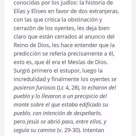
conocidas por los judíos: la historia de
Elías y Eliseo en favor de dos extranjeras,
con las que critica la obstinación y
cerrazón de los oyentes, les deja bien
claro que están cerrados al anuncio del
Reino de Dios, les hace entender que la
predicción se refería precisamente a él,
esto es, que él era el Mesías de Dios.
Surgió primero el estupor, luego la
incredulidad y finalmente los oyentes
se
pusieron furiosos
(Lc 4, 28),
lo echaron del
pueblo y lo llevaron a un precipicio del
monte sobre el que estaba edificado su
pueblo, con intención de despeñarlo
,
pero
Jesús se abrió paso, entre ellos, y
seguía su camino
(v. 29-30). Intentan