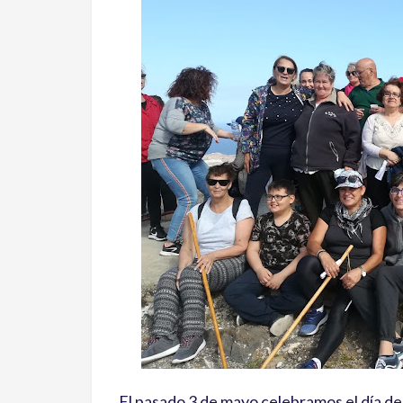
El pasado 3 de mayo celebramos el día de