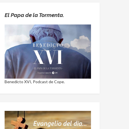
El Papa de la Tormenta.
Benedicto XVI, Podcast de Cope.