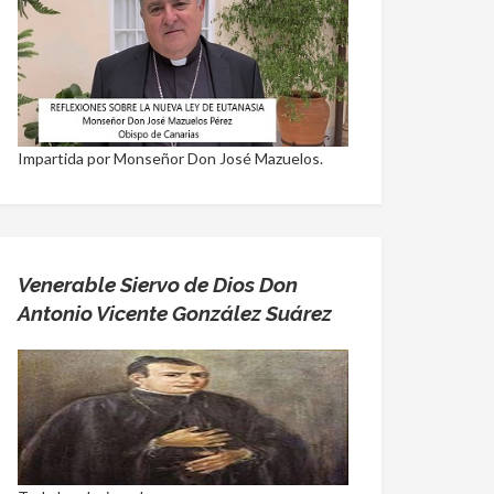
Impartida por Monseñor Don José Mazuelos.
Venerable Siervo de Dios Don
Antonio Vicente González Suárez