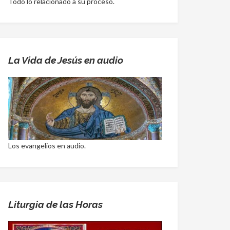
Todo lo relacionado a su proceso.
La Vida de Jesús en audio
Los evangelios en audio.
Liturgia de las Horas