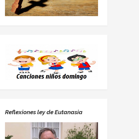
Reflexiones ley de Eutanasia