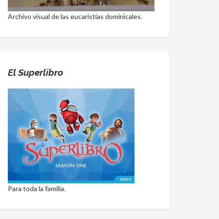
Archivo visual de las eucaristías dominicales.
El Superlibro
Para toda la familia.