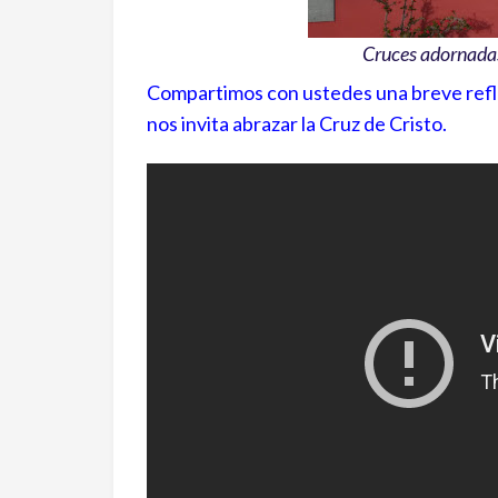
Cruces adornadas
Compartimos con ustedes una breve refle
nos invita abrazar la Cruz de Cristo.