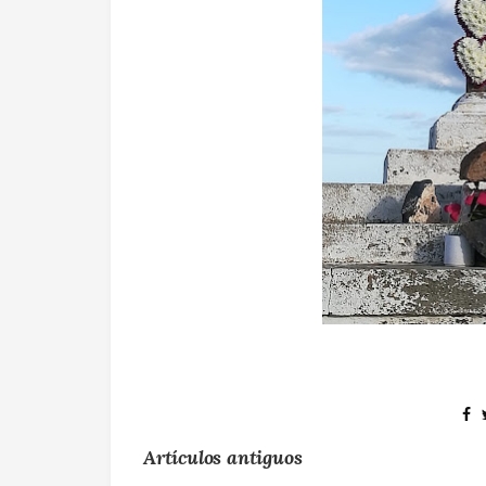
Artículos antiguos