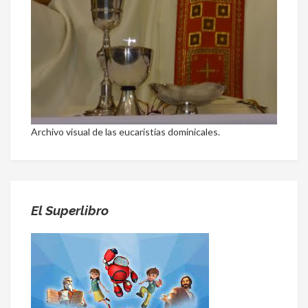
Archivo visual de las eucaristías dominicales.
El Superlibro