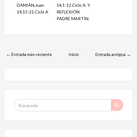
DAMIÁN,Juan
14,1-12.Ciclo A. Y
14,15-21.Ciclo A
REFLEXIÓN
PADRE MARTÍN.
← Entrada más reciente
Inicio
Entrada antigua →
S
: