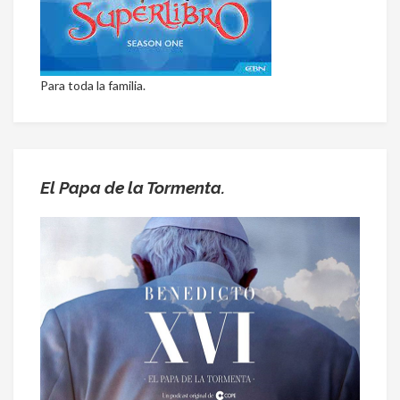
Para toda la familia.
El Papa de la Tormenta.