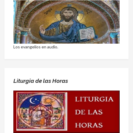
Los evangelios en audio.
Liturgia de las Horas