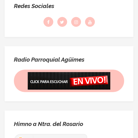
Redes Sociales
Radio Parroquial Agüimes
Himno a Ntra. del Rosario