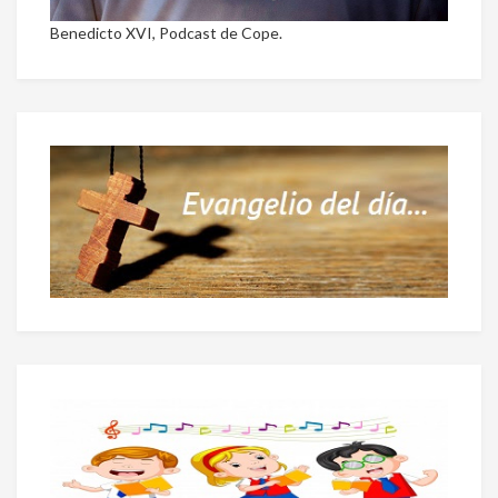
Benedicto XVI, Podcast de Cope.