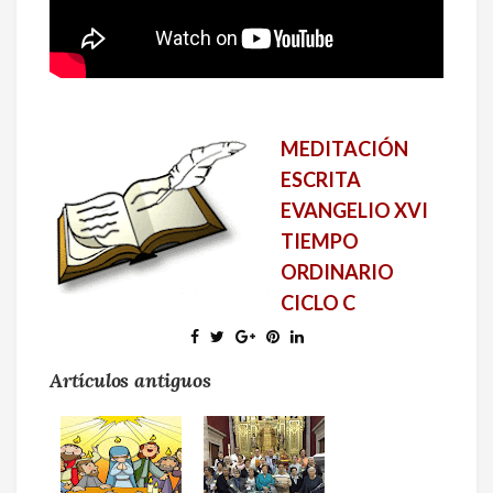
MEDITACIÓN
ESCRITA
EVANGELIO XVI
TIEMPO
ORDINARIO
CICLO C
Artículos antiguos