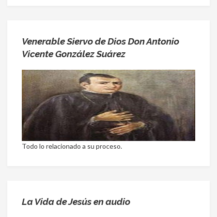
Venerable Siervo de Dios Don Antonio
Vicente González Suárez
Todo lo relacionado a su proceso.
La Vida de Jesús en audio