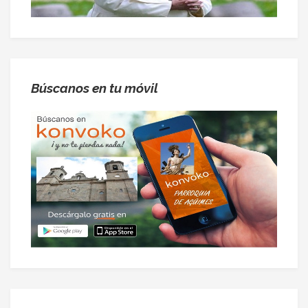
Búscanos en tu móvil