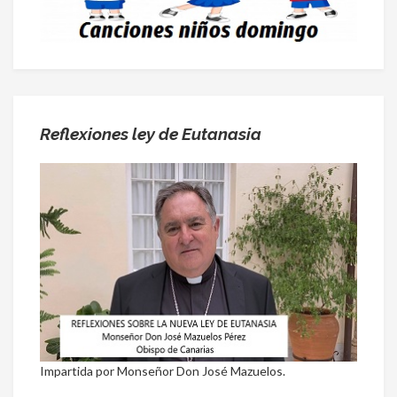
Reflexiones ley de Eutanasia
Impartida por Monseñor Don José Mazuelos.