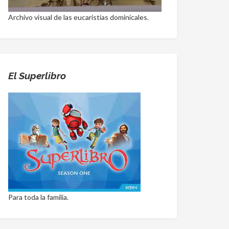
Archivo visual de las eucaristías dominicales.
El Superlibro
Para toda la familia.