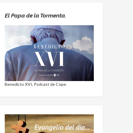
El Papa de la Tormenta.
Benedicto XVI, Podcast de Cope.