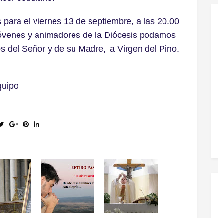
para el viernes 13 de septiembre, a las 20.00
 jóvenes y animadores de la Diócesis podamos
s del Señor y de su Madre, la Virgen del Pino.
quipo