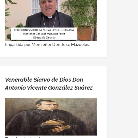
Impartida por Monseñor Don José Mazuelos.
Venerable Siervo de Dios Don
Antonio Vicente González Suárez