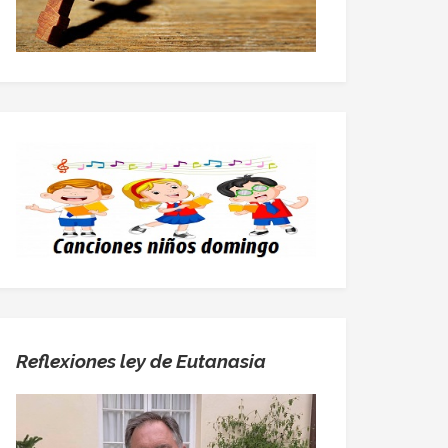
Reflexiones ley de Eutanasia