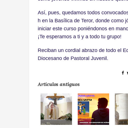
Así, pues, quedamos todos convocados 
h en la Basílica de Teror, donde como
iniciar este curso poniéndonos en mano
¡Te esperamos a ti y a todo tu grupo!
Reciban un cordial abrazo de todo el E
Diocesano de Pastoral Juvenil.
Artículos antiguos