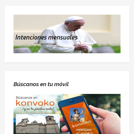
Búscanos en tu móvil