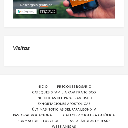
Visitas
INICIO
PREGONES ROSARIO
CATEQUESIS FAMILIA PAPA FRANCISCO
ENCÍCLICAS DEL PAPA FRANCISCO
EXHORTACIONES APOSTÓLICAS
ÚLTIMAS NOTICIAS DEL PAPA LEÓN XIV
PASTORAL VOCACIONAL
CATECISMO IGLESIA CATÓLICA
FORMACIÓN LITURGICA
LAS PARÁBOLAS DE JESÚS
WEBS AMIGAS