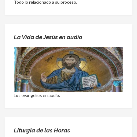
Todo lo relacionado a su proceso.
La Vida de Jesús en audio
Los evangelios en audio.
Liturgia de las Horas