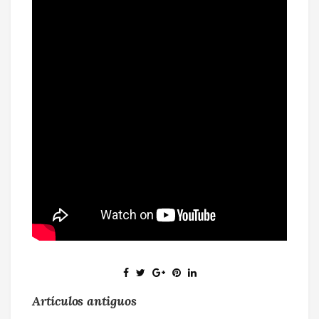
Artículos antiguos