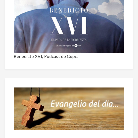
Benedicto XVI, Podcast de Cope.