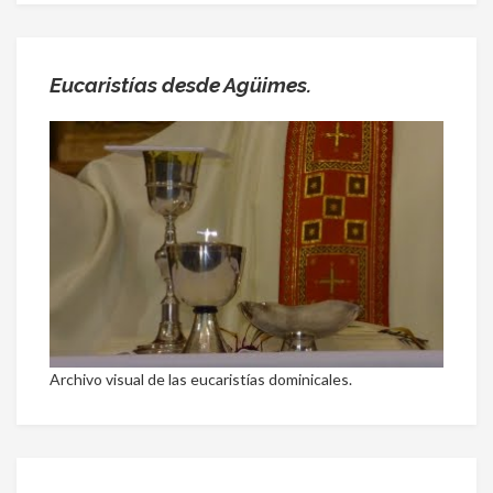
Eucaristías desde Agüimes.
Archivo visual de las eucaristías dominicales.