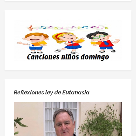
Reflexiones ley de Eutanasia