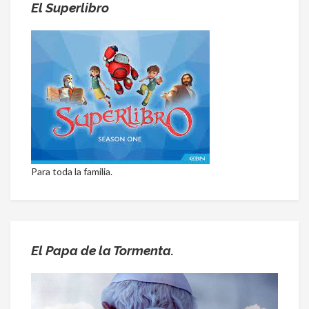
El Superlibro
Para toda la familia.
El Papa de la Tormenta.