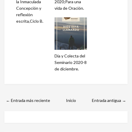
la Inmaculada
2020;Para una
Concepción y
vida de Oración.
reflexión
escrita,Ciclo B.
Día y Colecta del
Seminario 2020-8
de diciembre.
← Entrada más reciente
Inicio
Entrada antigua →