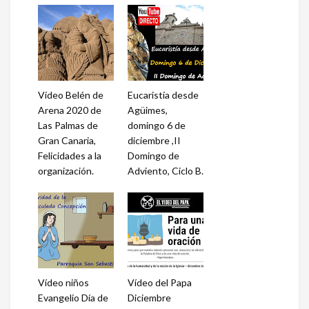
Vídeo Belén de
Eucaristía desde
Arena 2020 de
Agüimes,
Las Palmas de
domingo 6 de
Gran Canaria,
diciembre ,II
Felicidades a la
Domingo de
organización.
Adviento, Ciclo B.
Vídeo niños
Vídeo del Papa
Evangelio Día de
Diciembre