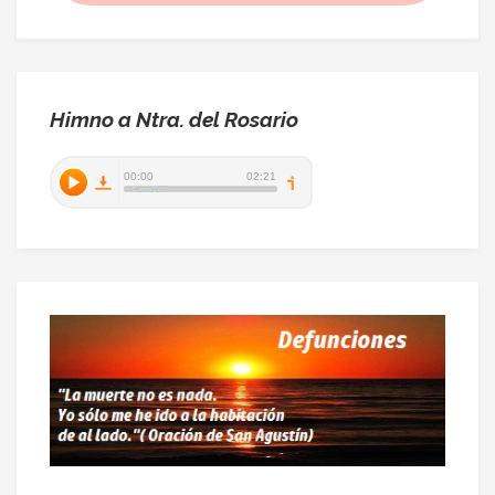
Himno a Ntra. del Rosario