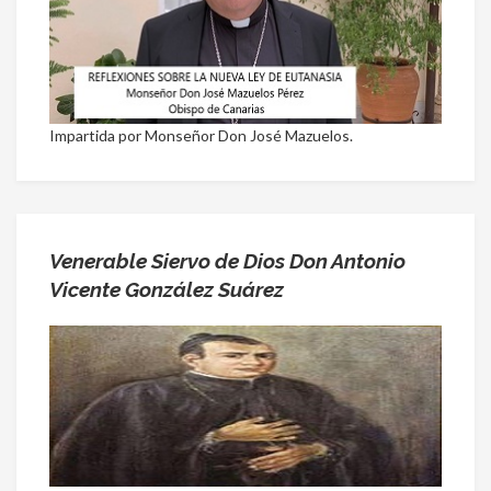
Impartida por Monseñor Don José Mazuelos.
Venerable Siervo de Dios Don Antonio
Vicente González Suárez