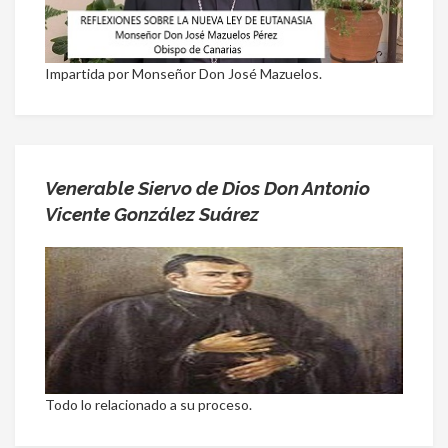
Impartida por Monseñor Don José Mazuelos.
Venerable Siervo de Dios Don Antonio
Vicente González Suárez
Todo lo relacionado a su proceso.