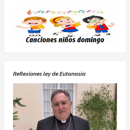
Reflexiones ley de Eutanasia