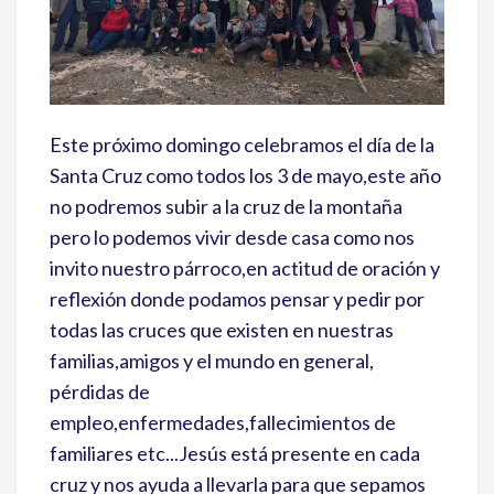
Este próximo domingo celebramos el día de la
Santa Cruz como todos los 3 de mayo,este año
no podremos subir a la cruz de la montaña
pero lo podemos vivir desde casa como nos
invito nuestro párroco,en actitud de oración y
reflexión donde podamos pensar y pedir por
todas las cruces que existen en nuestras
familias,amigos y el mundo en general,
pérdidas de
empleo,enfermedades,fallecimientos de
familiares etc...Jesús está presente en cada
cruz y nos ayuda a llevarla para que sepamos