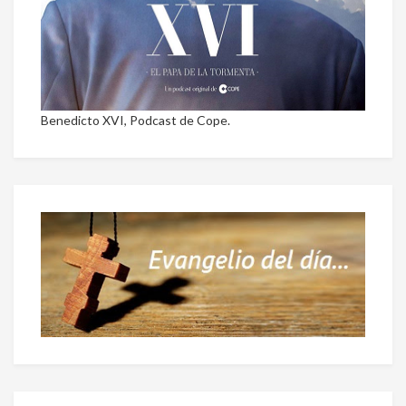
Benedicto XVI, Podcast de Cope.