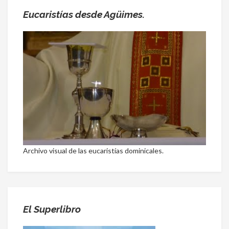
Eucaristías desde Agüimes.
Archivo visual de las eucaristías dominicales.
El Superlibro