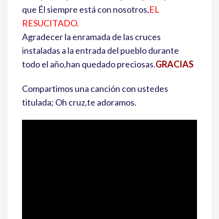
que Él siempre está con nosotros,
EL
RESUCITADO.
Agradecer la enramada de las cruces
instaladas a la entrada del pueblo durante
todo el año,han quedado preciosas
.
GRACIAS
Compartimos una canción con ustedes
titulada; Oh cruz,te adoramos.