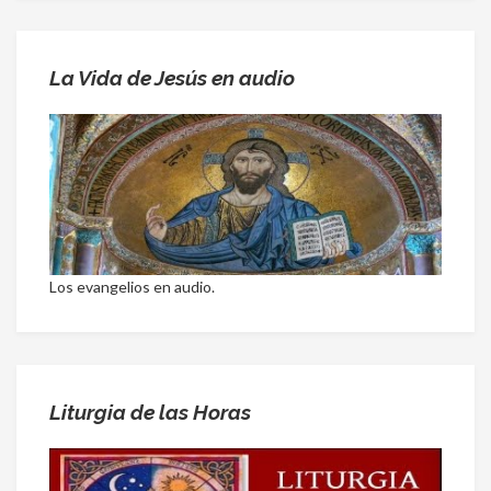
La Vida de Jesús en audio
Los evangelios en audio.
Liturgia de las Horas