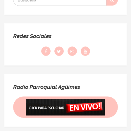
:
Redes Sociales
Radio Parroquial Agüimes