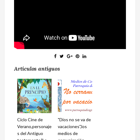
Artículos antiguos
Ciclo Cine de
"Dios no se va de
Verano,personaje
vacaciones",los
s del Antiguo
medios de