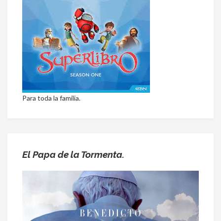
Para toda la familia.
El Papa de la Tormenta.