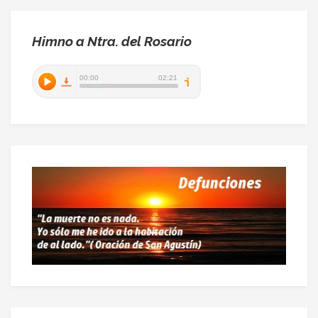
Himno a Ntra. del Rosario