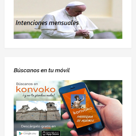
Búscanos en tu móvil