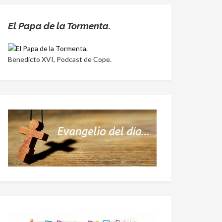
El Papa de la Tormenta.
Benedicto XVI, Podcast de Cope.