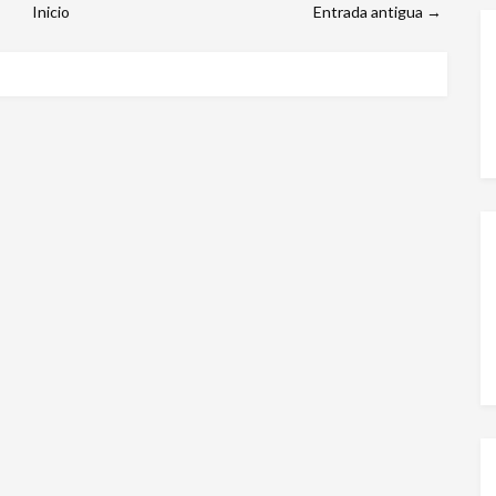
Inicio
Entrada antigua →