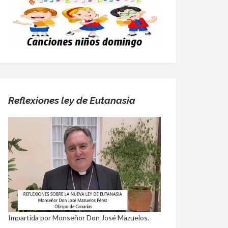
Reflexiones ley de Eutanasia
Impartida por Monseñor Don José Mazuelos.