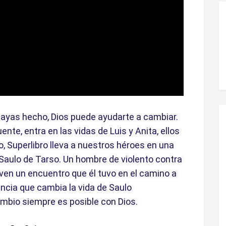
hayas hecho, Dios puede ayudarte a cambiar. 
nte, entra en las vidas de Luis y Anita, ellos 
 Superlibro lleva a nuestros héroes en una 
Saulo de Tarso. Un hombre de violento contra 
ven un encuentro que él tuvo en el camino a 
cia que cambia la vida de Saulo 
mbio siempre es posible con Dios.