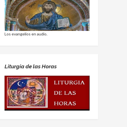
Los evangelios en audio.
Liturgia de las Horas