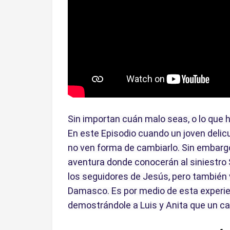
Sin importan cuán malo seas, o lo que 
En este Episodio cuando un joven delicue
no ven forma de cambiarlo. Sin embargo,
aventura donde conocerán al siniestro 
los seguidores de Jesús, pero también 
Damasco. Es por medio de esta experien
demostrándole a Luis y Anita que un ca