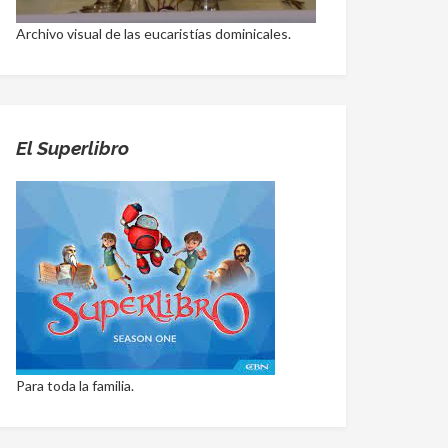
Archivo visual de las eucaristías dominicales.
El Superlibro
Para toda la familia.