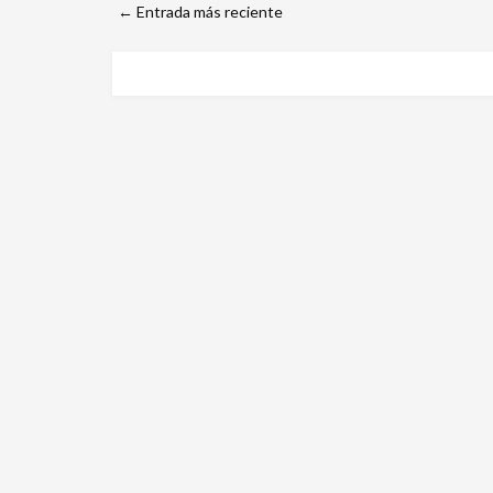
← Entrada más reciente