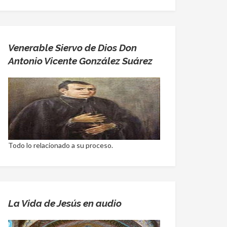
Venerable Siervo de Dios Don
Antonio Vicente González Suárez
Todo lo relacionado a su proceso.
La Vida de Jesús en audio