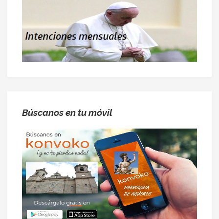
Búscanos en tu móvil