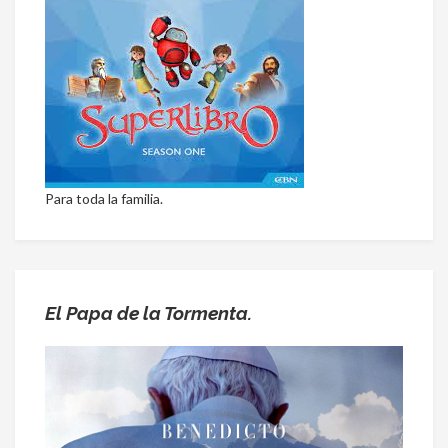
Para toda la familia.
El Papa de la Tormenta.