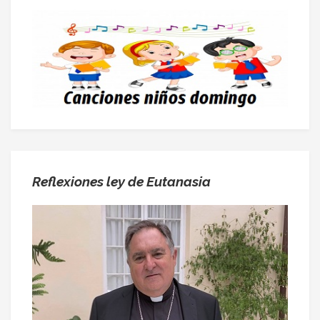
Reflexiones ley de Eutanasia