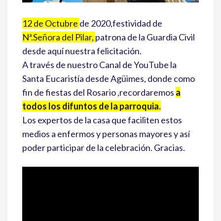
12 de Octubre
de 2020,festividad de
Nª.Señora del Pilar,
patrona de la Guardia Civil
desde aquí nuestra felicitación.
A través de nuestro Canal de YouTube la
Santa Eucaristía desde Agüimes, donde como
fin de fiestas del Rosario ,recordaremos
a
todos los difuntos de la parroquia.
Los expertos de la casa que faciliten estos
medios a enfermos y personas mayores y así
poder participar de la celebración. Gracias.