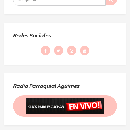
:
Redes Sociales
Radio Parroquial Agüimes