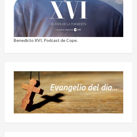
Benedicto XVI, Podcast de Cope.