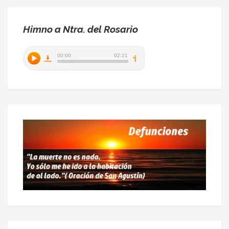
Himno a Ntra. del Rosario