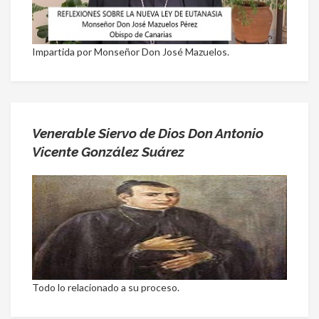
Impartida por Monseñor Don José Mazuelos.
Venerable Siervo de Dios Don Antonio
Vicente González Suárez
Todo lo relacionado a su proceso.