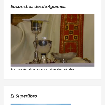
Eucaristías desde Agüimes.
Archivo visual de las eucaristías dominicales.
El Superlibro