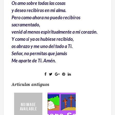
Os amo sobre todas las cosas
y deseo recibiros en mi alma.
Pero como ahora no puedo recibiros
sacramentado,
venid al menos espiritualmente a mi corazón.
Y como si ya os hubiese recibido,
os abrazo y me uno del todo a Ti.
Señor, no permitas que jamás
Me aparte de Ti. Amén.
Artículos antiguos