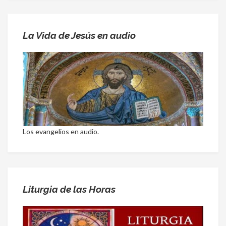
La Vida de Jesús en audio
Los evangelios en audio.
Liturgia de las Horas