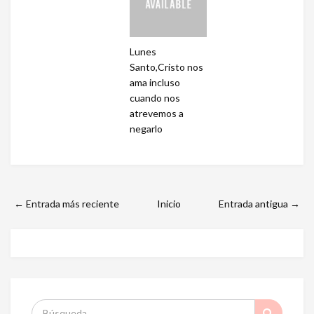
Lunes
Santo,Cristo nos
ama incluso
cuando nos
atrevemos a
negarlo
← Entrada más reciente
Inicio
Entrada antigua →
S