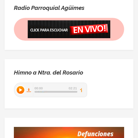
Radio Parroquial Agüimes
Himno a Ntra. del Rosario