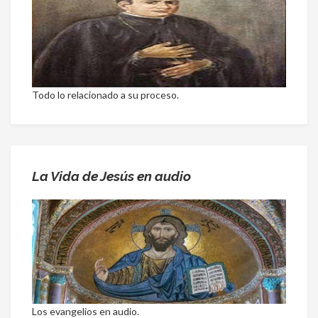
Todo lo relacionado a su proceso.
La Vida de Jesús en audio
Los evangelios en audio.