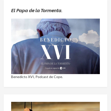
El Papa de la Tormenta.
Benedicto XVI, Podcast de Cope.