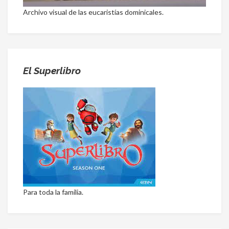
Archivo visual de las eucaristías dominicales.
El Superlibro
Para toda la familia.