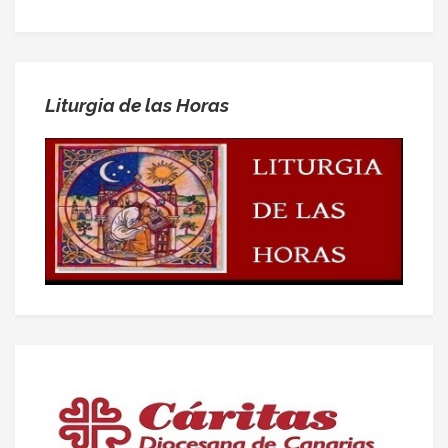
Liturgia de las Horas