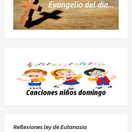
Reflexiones ley de Eutanasia