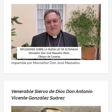
Impartida por Monseñor Don José Mazuelos.
Venerable Siervo de Dios Don Antonio
Vicente González Suárez