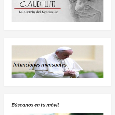
Búscanos en tu móvil