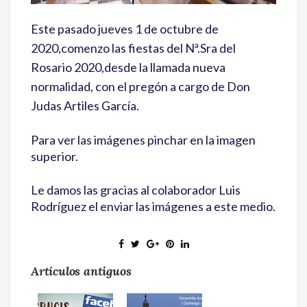
Este pasado jueves 1 de octubre de
2020,comenzo las fiestas del Nª.Sra del
Rosario 2020,desde la llamada nueva
normalidad, con el pregón a cargo de Don
Judas Artiles García.
Para ver las imágenes pinchar en la imagen
superior.
Le damos las gracias al colaborador Luis
Rodríguez el enviar las imágenes a este medio.
Artículos antiguos