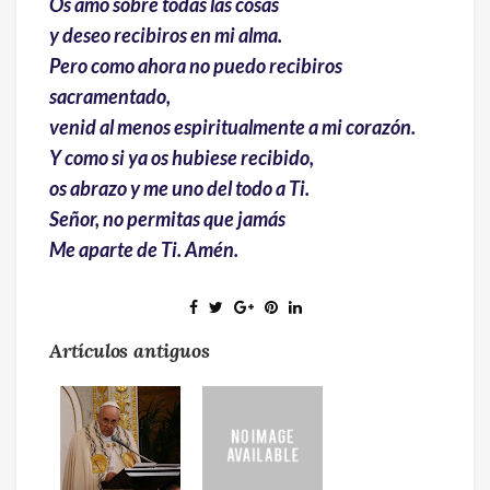
Os amo sobre todas las cosas
y deseo recibiros en mi alma.
Pero como ahora no puedo recibiros
sacramentado,
venid al menos espiritualmente a mi corazón.
Y como si ya os hubiese recibido,
os abrazo y me uno del todo a Ti.
Señor, no permitas que jamás
Me aparte de Ti. Amén.
Artículos antiguos