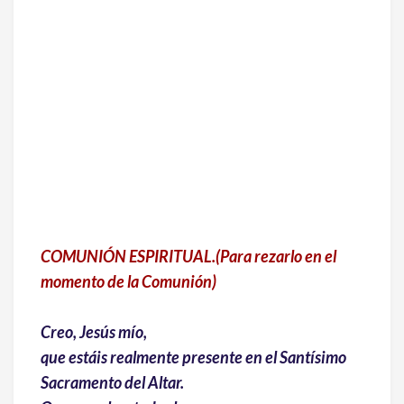
COMUNIÓN ESPIRITUAL.(Para rezarlo en el
momento de la Comunión)
Creo, Jesús mío,
que estáis realmente presente en el Santísimo
Sacramento del Altar.