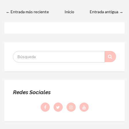
← Entrada más reciente
Inicio
Entrada antigua →
S
:
Redes Sociales