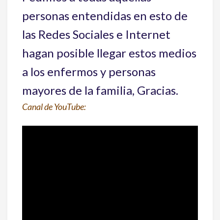
personas entendidas en esto de
las Redes Sociales e Internet
hagan posible llegar estos medios
a los enfermos y personas
mayores de la familia, Gracias.
Canal de YouTube: