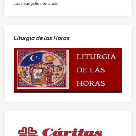
Los evangelios en audio.
Liturgia de las Horas