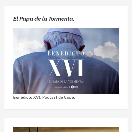
El Papa de la Tormenta.
Benedicto XVI, Podcast de Cope.