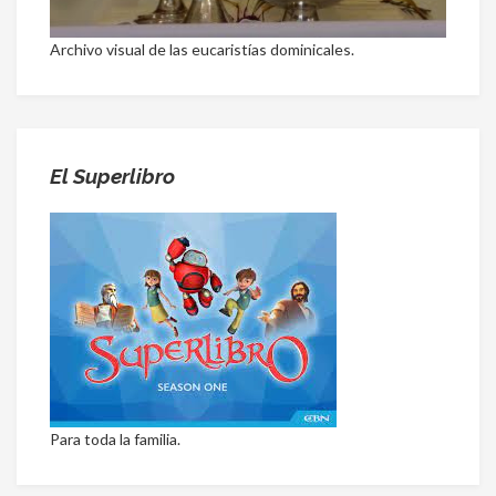
Archivo visual de las eucaristías dominicales.
El Superlibro
Para toda la familia.