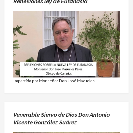
Reflexiones ley de Eutanasia
Impartida por Monseñor Don José Mazuelos.
Venerable Siervo de Dios Don Antonio
Vicente González Suárez