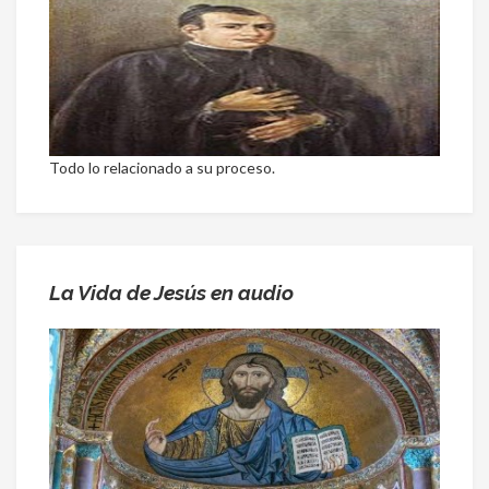
Todo lo relacionado a su proceso.
La Vida de Jesús en audio