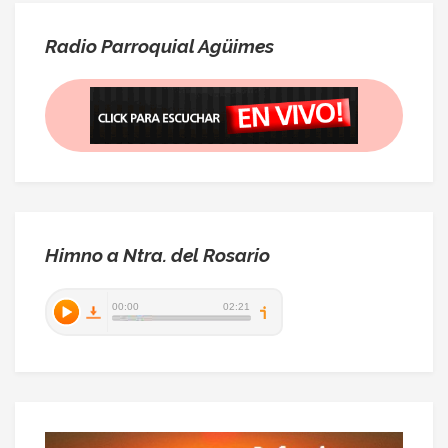
Radio Parroquial Agüimes
Himno a Ntra. del Rosario