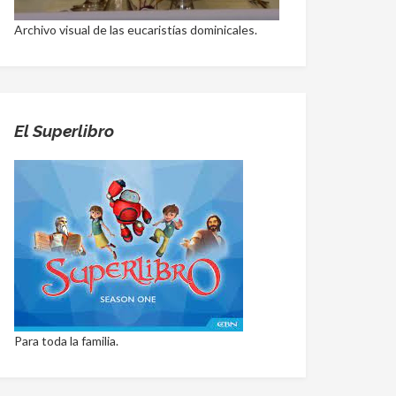
Archivo visual de las eucaristías dominicales.
El Superlibro
Para toda la familia.