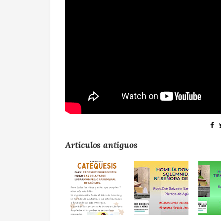
Artículos antiguos