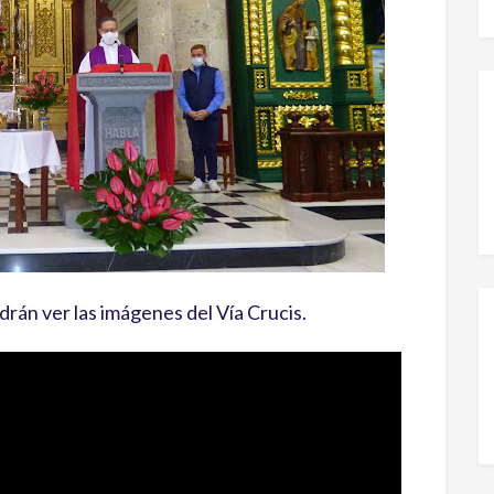
drán ver las imágenes del Vía Crucis.