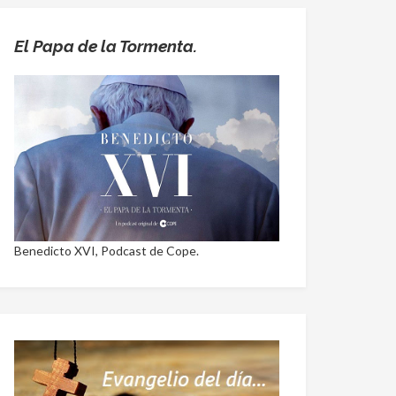
El Papa de la Tormenta.
Benedicto XVI, Podcast de Cope.