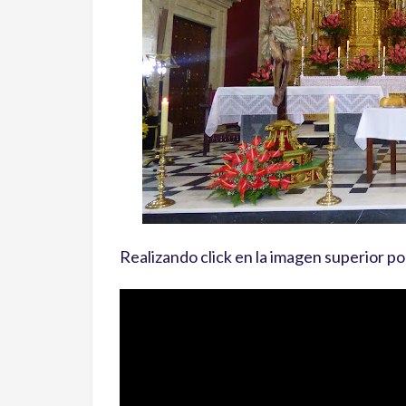
Realizando click en la imagen superior po