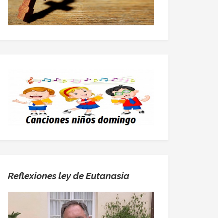
Reflexiones ley de Eutanasia