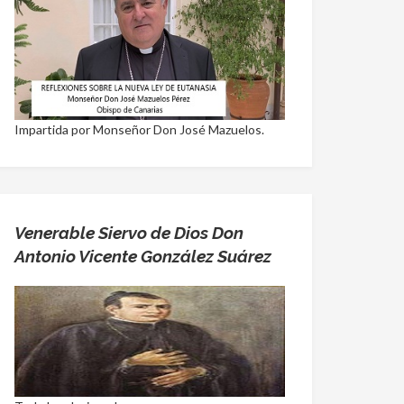
Impartida por Monseñor Don José Mazuelos.
Venerable Siervo de Dios Don
Antonio Vicente González Suárez