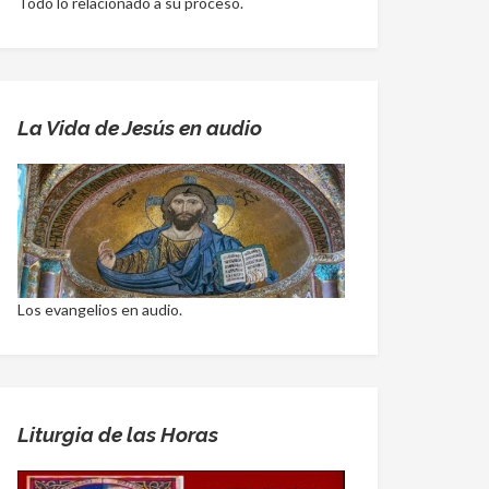
Todo lo relacionado a su proceso.
La Vida de Jesús en audio
Los evangelios en audio.
Liturgia de las Horas