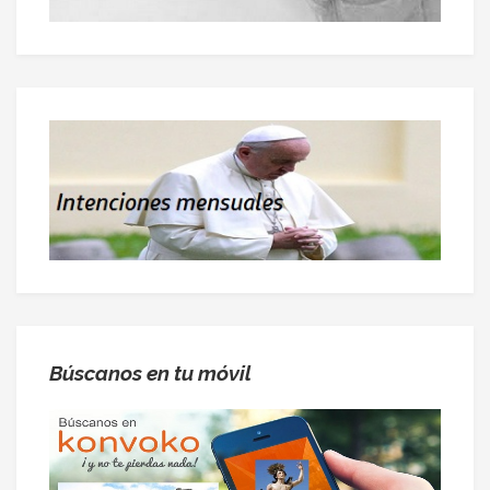
Búscanos en tu móvil