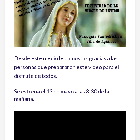
Desde este medio le damos las gracias a las
personas que prepararon este vídeo para el
disfrute de todos.
Se estrena el 13 de mayo a las 8:30 de la
mañana.