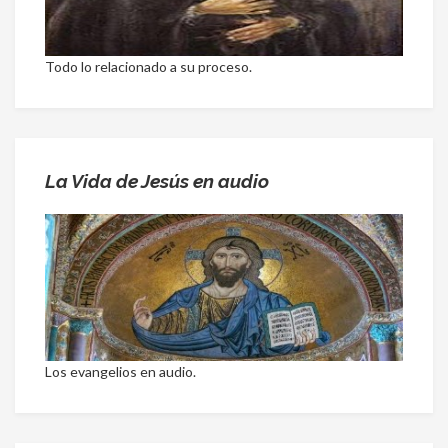
Todo lo relacionado a su proceso.
La Vida de Jesús en audio
Los evangelios en audio.