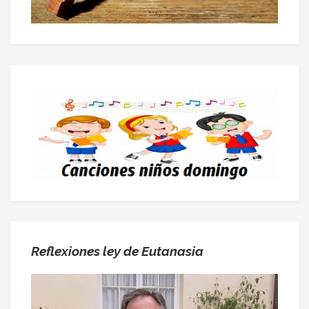
Reflexiones ley de Eutanasia