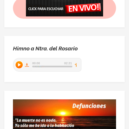
Himno a Ntra. del Rosario