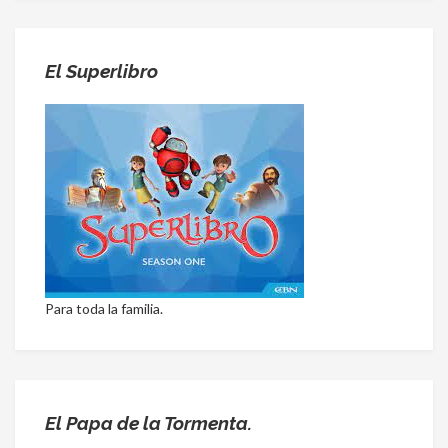
El Superlibro
Para toda la familia.
El Papa de la Tormenta.