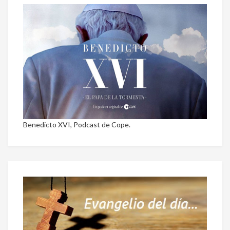
Benedicto XVI, Podcast de Cope.