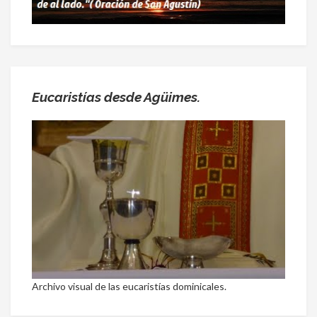
Eucaristías desde Agüimes.
Archivo visual de las eucaristías dominicales.