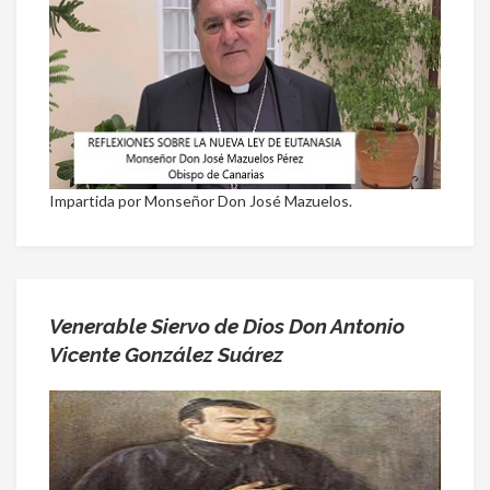
Impartida por Monseñor Don José Mazuelos.
Venerable Siervo de Dios Don Antonio
Vicente González Suárez