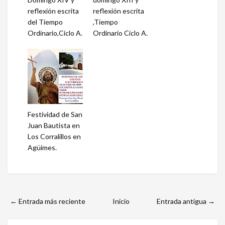
reflexión escrita
reflexión escrita
del Tiempo
,Tiempo
Ordinario,Ciclo A.
Ordinario Ciclo A.
Festividad de San
Juan Bautista en
Los Corralillos en
Agüimes.
← Entrada más reciente
Inicio
Entrada antigua →