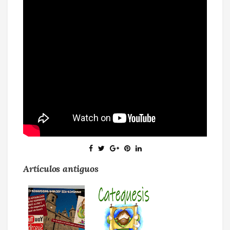
Artículos antiguos