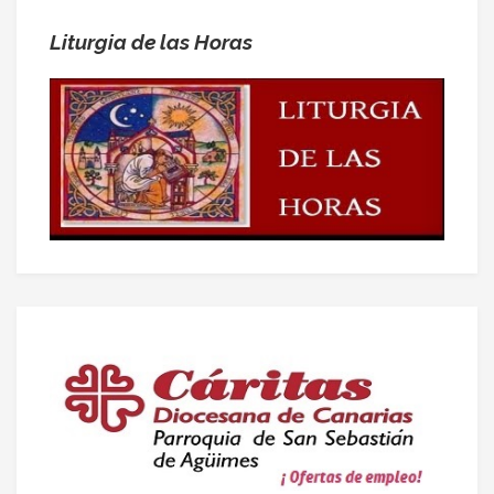
Liturgia de las Horas