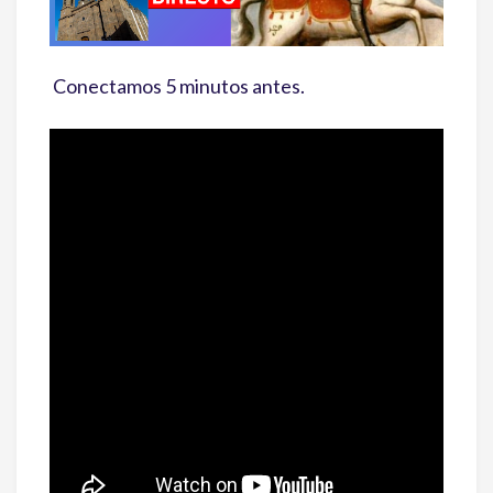
Conectamos 5 minutos antes.