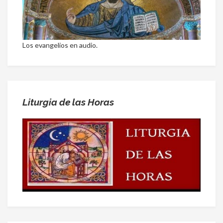
Los evangelios en audio.
Liturgia de las Horas