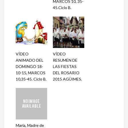
MARCOS 10, 35-
45.Ciclo B.
VÍDEO
VÍDEO
ANIMADO DEL
RESUMEN DE
DOMINGO 18-
LAS FIESTAS
10-15, MARCOS
DEL ROSARIO
10,35-45. Ciclo B.
2015 AGÜIMES.
María, Madre de