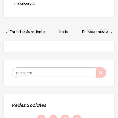
misericordia.
← Entrada más reciente
Inicio
Entrada antigua →
S
:
Redes Sociales