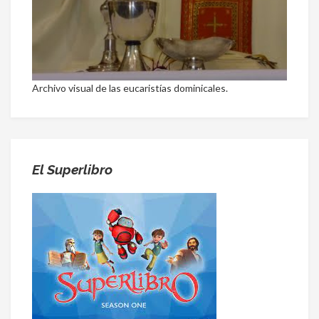
Archivo visual de las eucaristías dominicales.
El Superlibro