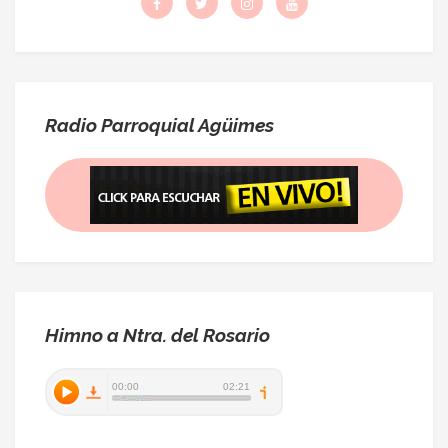
Radio Parroquial Agüimes
Himno a Ntra. del Rosario