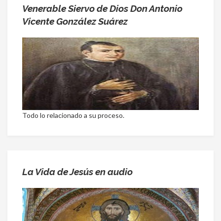
Venerable Siervo de Dios Don Antonio
Vicente González Suárez
Todo lo relacionado a su proceso.
La Vida de Jesús en audio