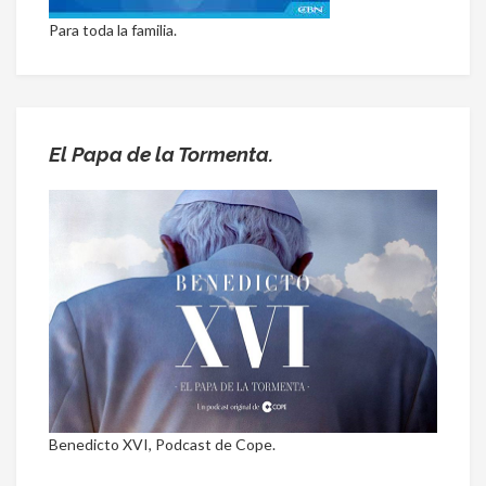
Para toda la familia.
El Papa de la Tormenta.
Benedicto XVI, Podcast de Cope.