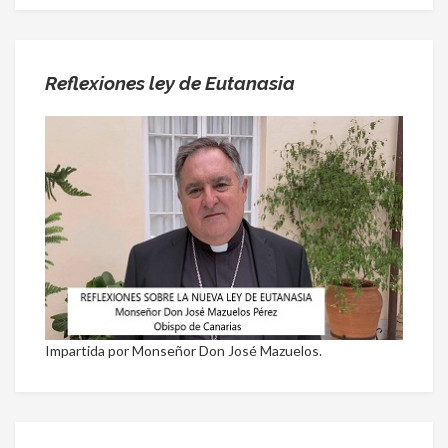
Reflexiones ley de Eutanasia
Impartida por Monseñor Don José Mazuelos.