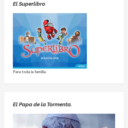
El Superlibro
Para toda la familia.
El Papa de la Tormenta.