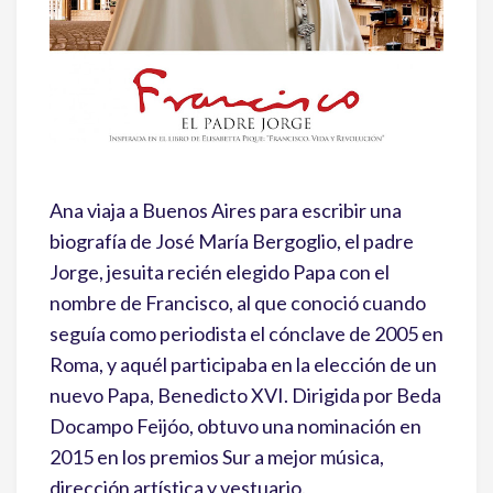
Ana viaja a Buenos Aires para escribir una
biografía de José María Bergoglio, el padre
Jorge, jesuita recién elegido Papa con el
nombre de Francisco, al que conoció cuando
seguía como periodista el cónclave de 2005 en
Roma, y aquél participaba en la elección de un
nuevo Papa, Benedicto XVI. Dirigida por Beda
Docampo Feijóo, obtuvo una nominación en
2015 en los premios Sur a mejor música,
dirección artística y vestuario.