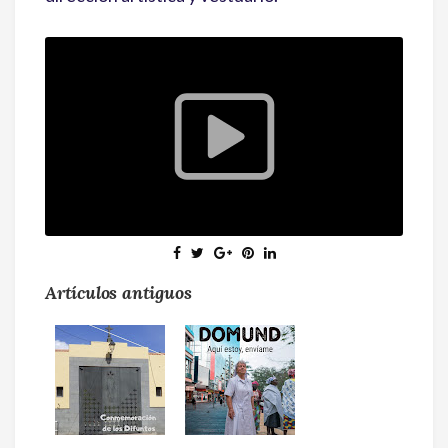
Artículos antiguos