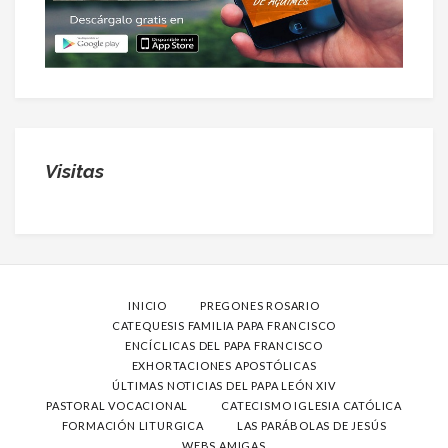
Visitas
INICIO
PREGONES ROSARIO
CATEQUESIS FAMILIA PAPA FRANCISCO
ENCÍCLICAS DEL PAPA FRANCISCO
EXHORTACIONES APOSTÓLICAS
ÚLTIMAS NOTICIAS DEL PAPA LEÓN XIV
PASTORAL VOCACIONAL
CATECISMO IGLESIA CATÓLICA
FORMACIÓN LITURGICA
LAS PARÁBOLAS DE JESÚS
WEBS AMIGAS