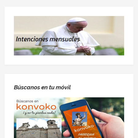
Búscanos en tu móvil