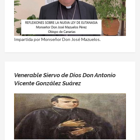
Impartida por Monseñor Don José Mazuelos.
Venerable Siervo de Dios Don Antonio
Vicente González Suárez