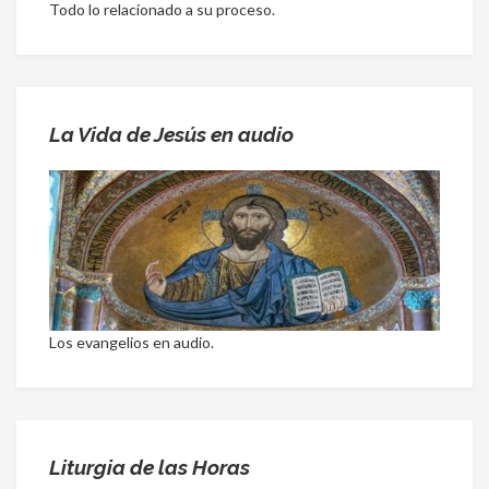
Todo lo relacionado a su proceso.
La Vida de Jesús en audio
Los evangelios en audio.
Liturgia de las Horas