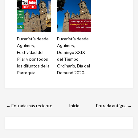
Eucaristía desde
Eucaristía desde
Agüimes,
Agüimes,
Festividad del
Domingo XXIX
Pilar y por todos
del Tiempo
los difuntos de la
Ordinario, Día del
Parroquia.
Domund 2020.
← Entrada más reciente
Inicio
Entrada antigua →