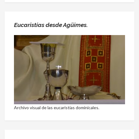
Eucaristías desde Agüimes.
Archivo visual de las eucaristías dominicales.