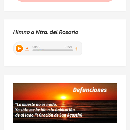
Himno a Ntra. del Rosario