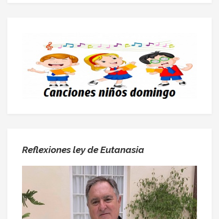
Reflexiones ley de Eutanasia