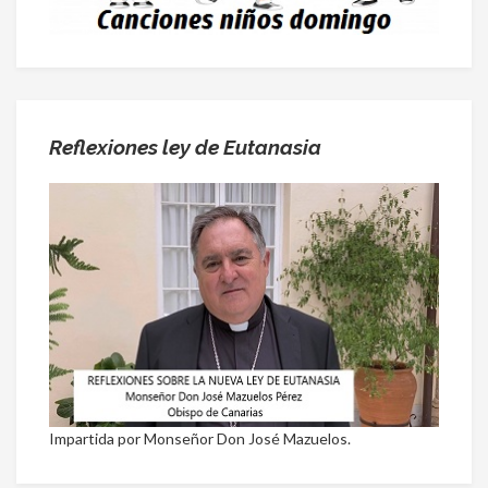
Reflexiones ley de Eutanasia
Impartida por Monseñor Don José Mazuelos.