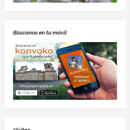
Búscanos en tu móvil
Visitas