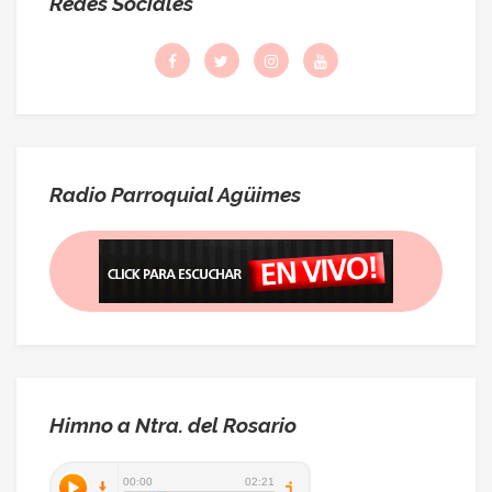
Redes Sociales
Radio Parroquial Agüimes
Himno a Ntra. del Rosario