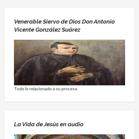
Venerable Siervo de Dios Don Antonio
Vicente González Suárez
Todo lo relacionado a su proceso.
La Vida de Jesús en audio