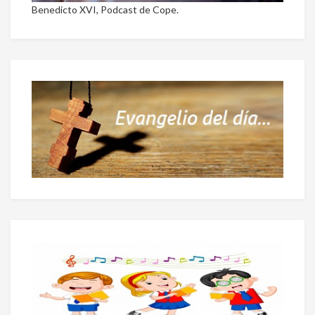
Benedicto XVI, Podcast de Cope.