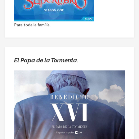
Para toda la familia.
El Papa de la Tormenta.