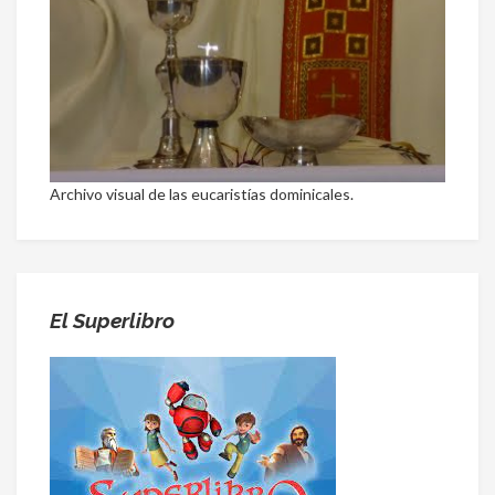
Archivo visual de las eucaristías dominicales.
El Superlibro