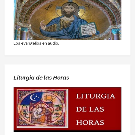
Los evangelios en audio.
Liturgia de las Horas