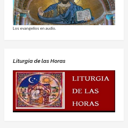
Los evangelios en audio.
Liturgia de las Horas