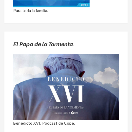
Para toda la familia.
El Papa de la Tormenta.
Benedicto XVI, Podcast de Cope.