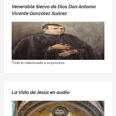
Venerable Siervo de Dios Don Antonio
Vicente González Suárez
Todo lo relacionado a su proceso.
La Vida de Jesús en audio