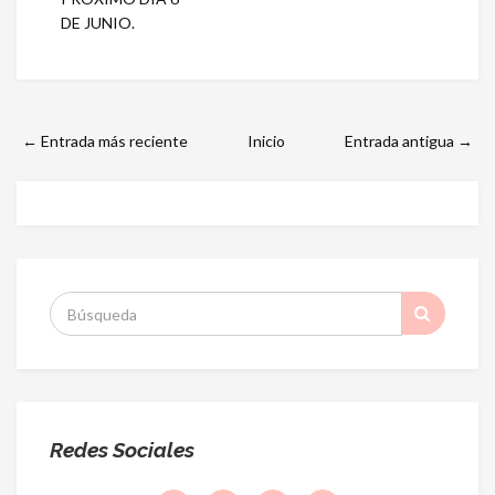
DE JUNIO.
← Entrada más reciente
Inicio
Entrada antigua →
S
:
Redes Sociales