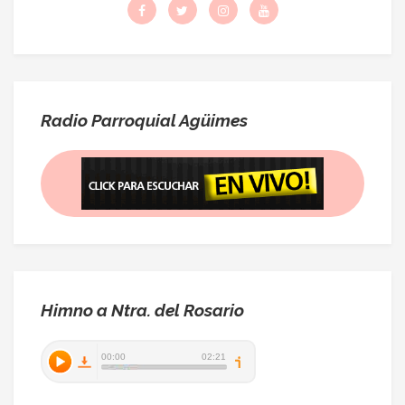
Radio Parroquial Agüimes
Himno a Ntra. del Rosario