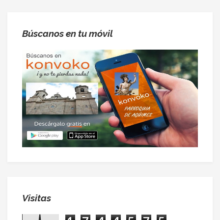
Búscanos en tu móvil
Visitas