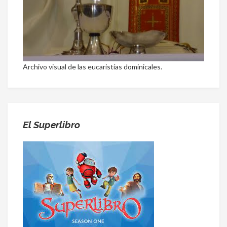
Archivo visual de las eucaristías dominicales.
El Superlibro