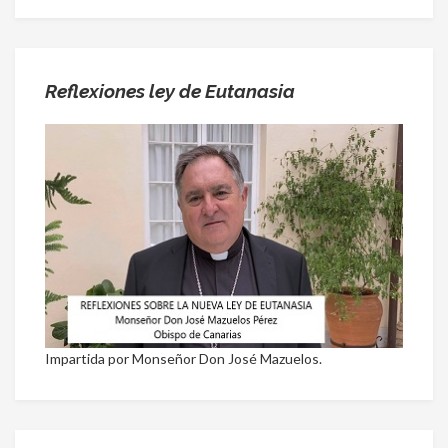
Reflexiones ley de Eutanasia
Impartida por Monseñor Don José Mazuelos.