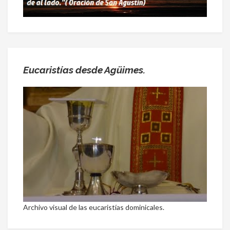
Eucaristías desde Agüimes.
Archivo visual de las eucaristías dominicales.