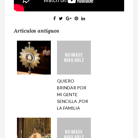
Artículos antiguos
QUIERO
BRINDAR POR
MI GENTE
SENCILLA ,POR
LA FAMILIA