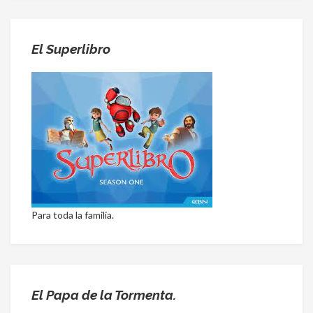
El Superlibro
Para toda la familia.
El Papa de la Tormenta.