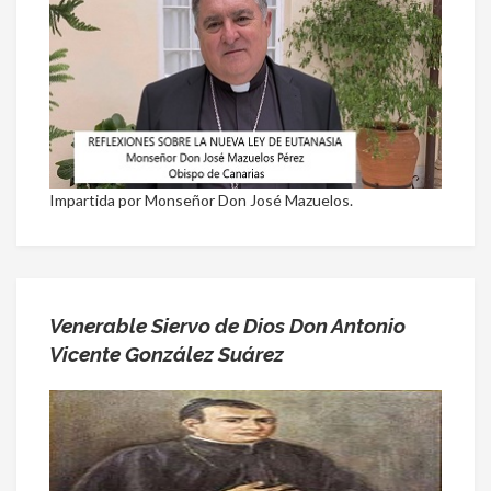
Impartida por Monseñor Don José Mazuelos.
Venerable Siervo de Dios Don Antonio
Vicente González Suárez