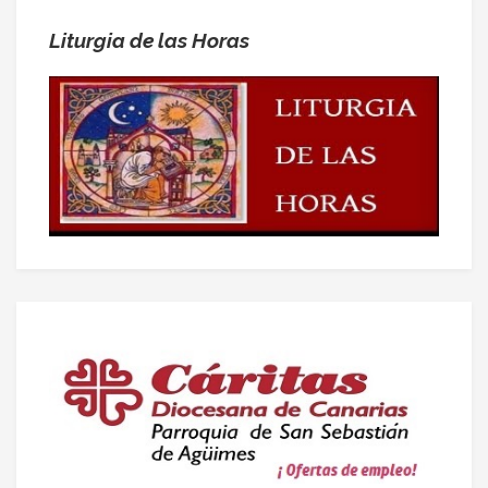
Liturgia de las Horas