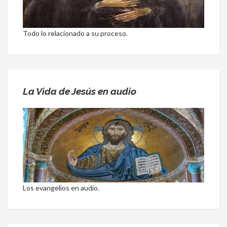
Todo lo relacionado a su proceso.
La Vida de Jesús en audio
Los evangelios en audio.