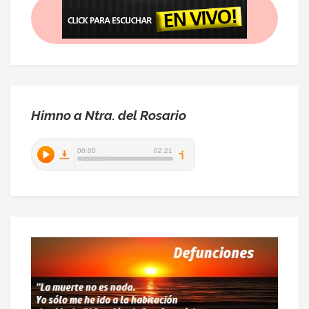
Himno a Ntra. del Rosario