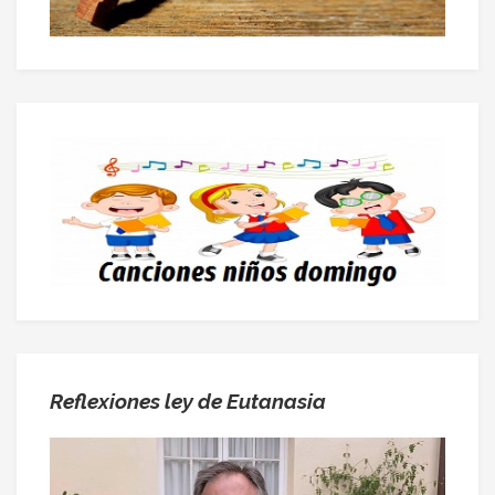
Reflexiones ley de Eutanasia