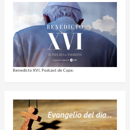
Benedicto XVI, Podcast de Cope.