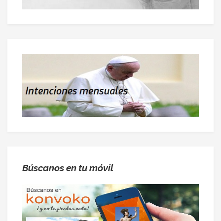
Búscanos en tu móvil