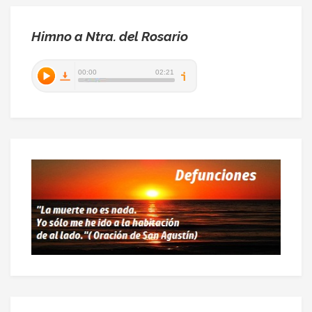
Himno a Ntra. del Rosario