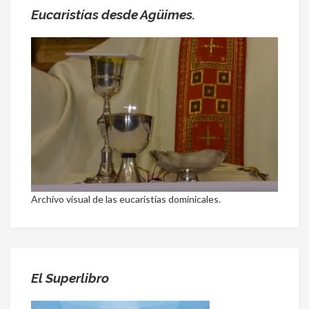
Eucaristías desde Agüimes.
Archivo visual de las eucaristías dominicales.
El Superlibro