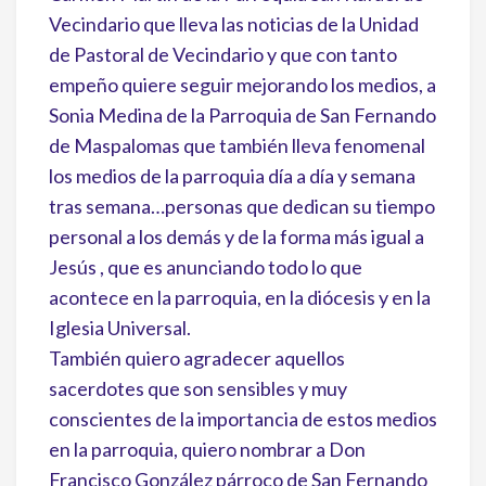
Vecindario que lleva las noticias de la Unidad
de Pastoral de Vecindario y que con tanto
empeño quiere seguir mejorando los medios, a
Sonia Medina de la Parroquia de San Fernando
de Maspalomas que también lleva fenomenal
los medios de la parroquia día a día y semana
tras semana…personas que dedican su tiempo
personal a los demás y de la forma más igual a
Jesús , que es anunciando todo lo que
acontece en la parroquia, en la diócesis y en la
Iglesia Universal.
También quiero agradecer aquellos
sacerdotes que son sensibles y muy
conscientes de la importancia de estos medios
en la parroquia, quiero nombrar a Don
Francisco González párroco de San Fernando