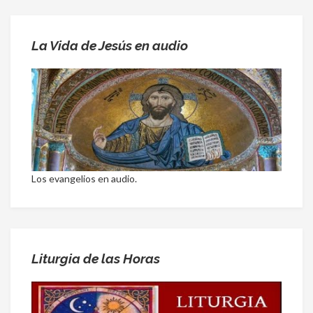
La Vida de Jesús en audio
Los evangelios en audio.
Liturgia de las Horas