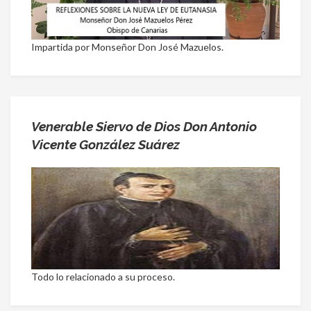
Impartida por Monseñor Don José Mazuelos.
Venerable Siervo de Dios Don Antonio
Vicente González Suárez
Todo lo relacionado a su proceso.