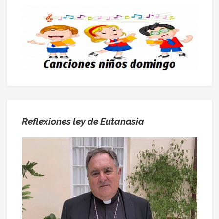
Reflexiones ley de Eutanasia