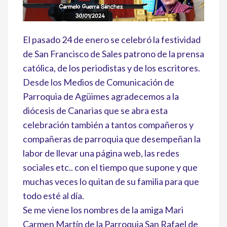
El pasado 24 de enero se celebró la festividad
de San Francisco de Sales patrono de la prensa
católica, de los periodistas y de los escritores.
Desde los Medios de Comunicación de
Parroquia de Agüimes agradecemos a la
diócesis de Canarias que se abra esta
celebración también a tantos compañeros y
compañeras de parroquia que desempeñan la
labor de llevar una página web, las redes
sociales etc.. con el tiempo que supone y que
muchas veces lo quitan de su familia para que
todo esté al día.
Se me viene los nombres de la amiga Mari
Carmen Martín de la Parroquia San Rafael de