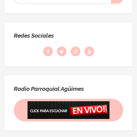
:
Redes Sociales
Radio Parroquial Agüimes