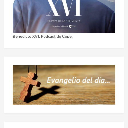
Benedicto XVI, Podcast de Cope.