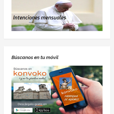
Búscanos en tu móvil