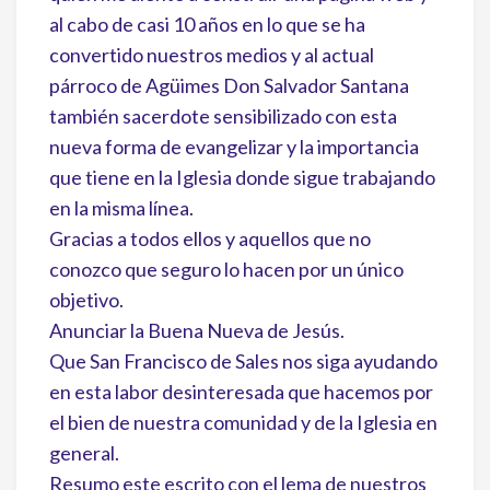
al cabo de casi 10 años en lo que se ha
convertido nuestros medios y al actual
párroco de Agüimes Don Salvador Santana
también sacerdote sensibilizado con esta
nueva forma de evangelizar y la importancia
que tiene en la Iglesia donde sigue trabajando
en la misma línea.
Gracias a todos ellos y aquellos que no
conozco que seguro lo hacen por un único
objetivo.
Anunciar la Buena Nueva de Jesús.
Que San Francisco de Sales nos siga ayudando
en esta labor desinteresada que hacemos por
el bien de nuestra comunidad y de la Iglesia en
general.
Resumo este escrito con el lema de nuestros