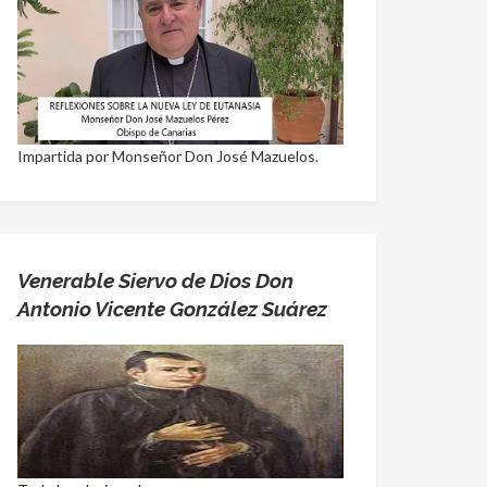
Impartida por Monseñor Don José Mazuelos.
Venerable Siervo de Dios Don
Antonio Vicente González Suárez