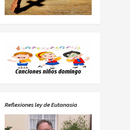
Reflexiones ley de Eutanasia