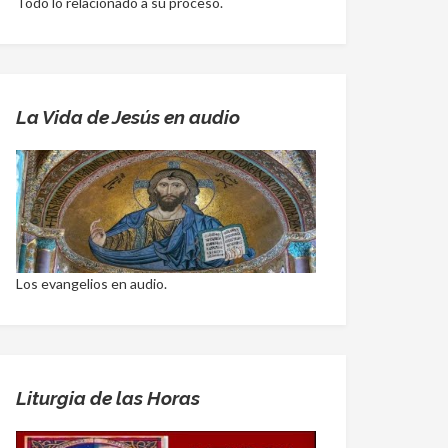
Todo lo relacionado a su proceso.
La Vida de Jesús en audio
Los evangelios en audio.
Liturgia de las Horas