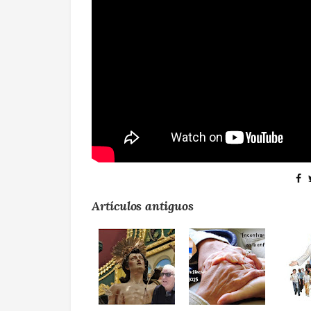
Artículos antiguos