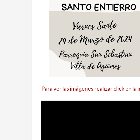
Para ver las imágenes realizar click en la