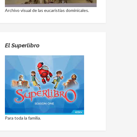
Archivo visual de las eucaristías dominicales.
El Superlibro
Para toda la familia.