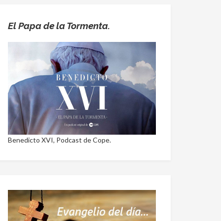
El Papa de la Tormenta.
Benedicto XVI, Podcast de Cope.