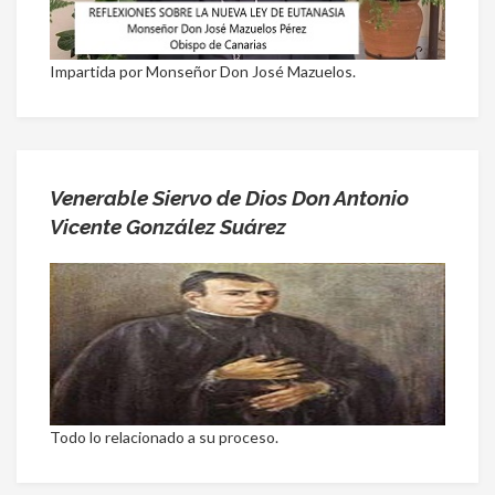
Impartida por Monseñor Don José Mazuelos.
Venerable Siervo de Dios Don Antonio
Vicente González Suárez
Todo lo relacionado a su proceso.