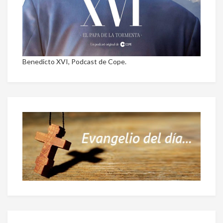
Benedicto XVI, Podcast de Cope.