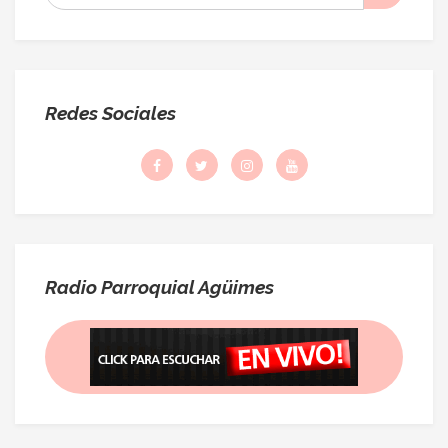
:
Redes Sociales
Radio Parroquial Agüimes