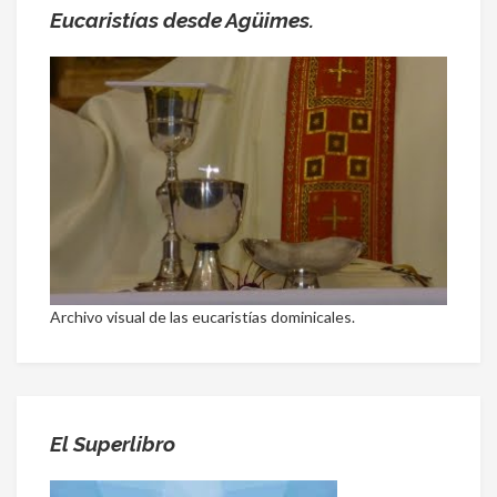
Eucaristías desde Agüimes.
Archivo visual de las eucaristías dominicales.
El Superlibro