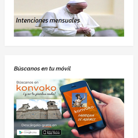
Búscanos en tu móvil