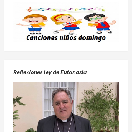
Reflexiones ley de Eutanasia