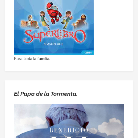
Para toda la familia.
El Papa de la Tormenta.