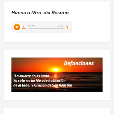
Himno a Ntra. del Rosario