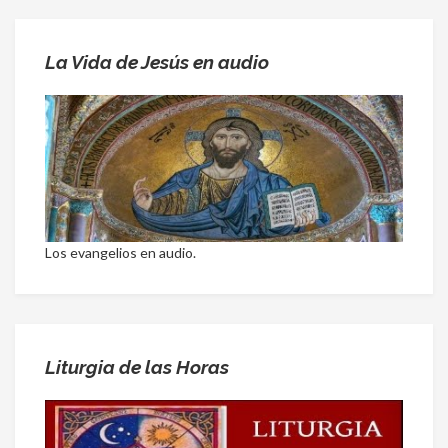
La Vida de Jesús en audio
Los evangelios en audio.
Liturgia de las Horas