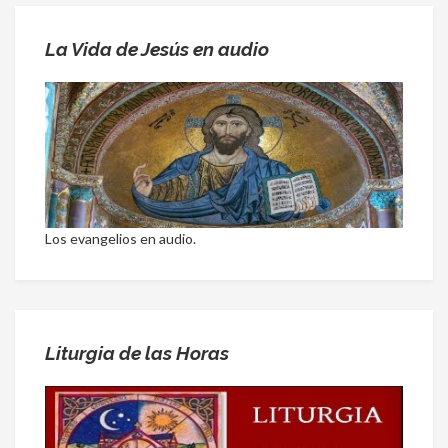
La Vida de Jesús en audio
Los evangelios en audio.
Liturgia de las Horas