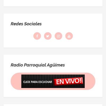
Redes Sociales
Radio Parroquial Agüimes