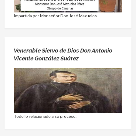
Impartida por Monseñor Don José Mazuelos.
Venerable Siervo de Dios Don Antonio
Vicente González Suárez
Todo lo relacionado a su proceso.