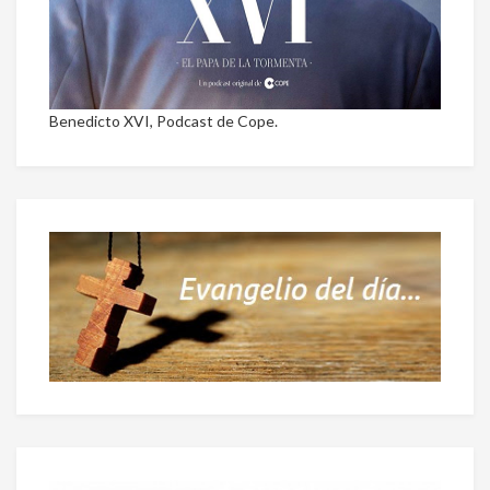
Benedicto XVI, Podcast de Cope.