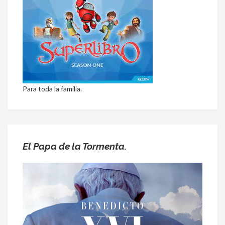
Para toda la familia.
El Papa de la Tormenta.