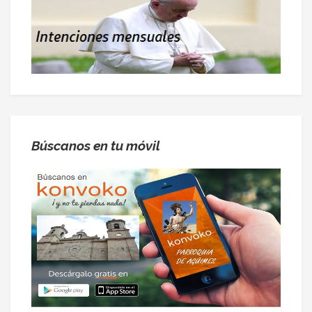
Búscanos en tu móvil