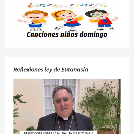
Reflexiones ley de Eutanasia