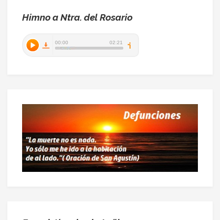
Himno a Ntra. del Rosario