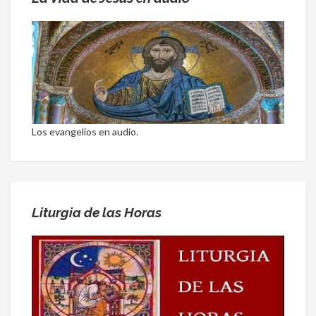
Los evangelios en audio.
Liturgia de las Horas