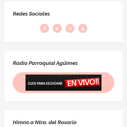
Redes Sociales
Radio Parroquial Agüimes
Himno a Ntra. del Rosario