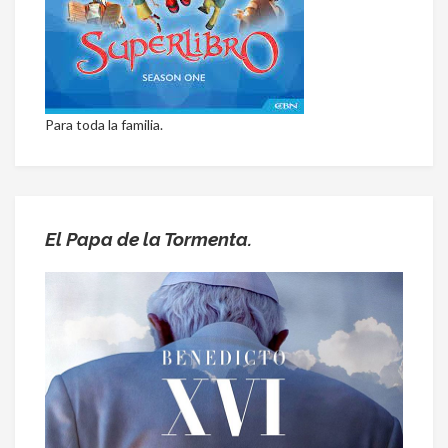
Para toda la familia.
El Papa de la Tormenta.