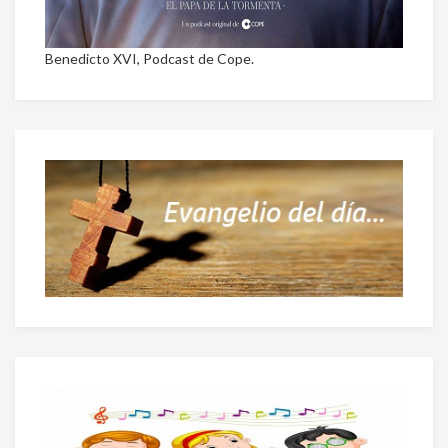
Benedicto XVI, Podcast de Cope.