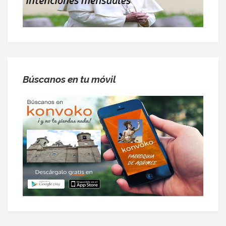
Búscanos en tu móvil