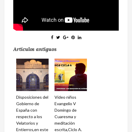
Artículos antiguos
Disposiciones del
Vídeo niños
Gobierno de
Evangelio V
España con
Domingo de
respecto a los
Cuaresma y
Velatorios y
meditación
Entierros,en este
escrita,Ciclo A.