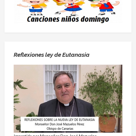
Reflexiones ley de Eutanasia
Impartida por Monseñor Don José Mazuelos.