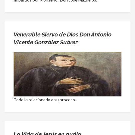
Venerable Siervo de Dios Don Antonio
Vicente González Suárez
Todo lo relacionado a su proceso.
La Vida de Jesús en audio