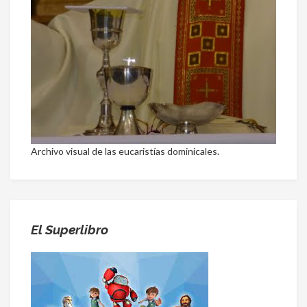
Archivo visual de las eucaristías dominicales.
El Superlibro