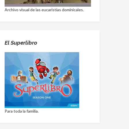
Archivo visual de las eucaristías dominicales.
El Superlibro
Para toda la familia.