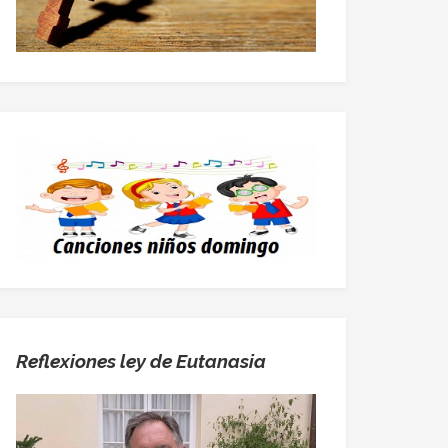
Reflexiones ley de Eutanasia