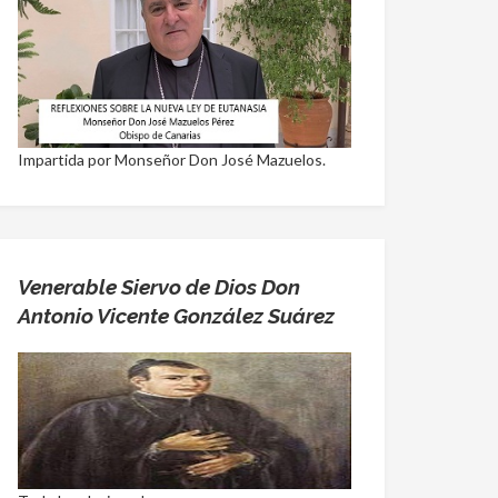
Impartida por Monseñor Don José Mazuelos.
Venerable Siervo de Dios Don
Antonio Vicente González Suárez