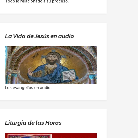
Todo lo relacionado a su proceso.
La Vida de Jesús en audio
Los evangelios en audio.
Liturgia de las Horas