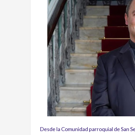
Desde la Comunidad parroquial de San Se