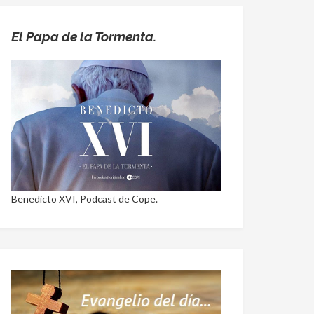
El Papa de la Tormenta.
Benedicto XVI, Podcast de Cope.