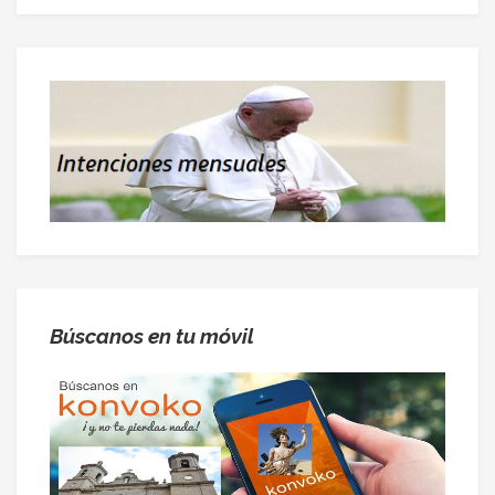
Búscanos en tu móvil