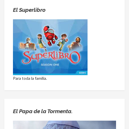
El Superlibro
Para toda la familia.
El Papa de la Tormenta.