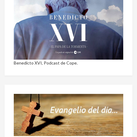
Benedicto XVI, Podcast de Cope.