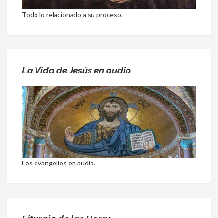
Todo lo relacionado a su proceso.
La Vida de Jesús en audio
Los evangelios en audio.