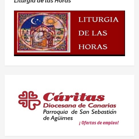
Liturgia de las Horas