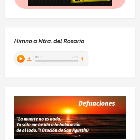
Himno a Ntra. del Rosario