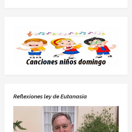
Reflexiones ley de Eutanasia