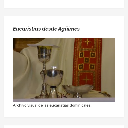
Eucaristías desde Agüimes.
Archivo visual de las eucaristías dominicales.