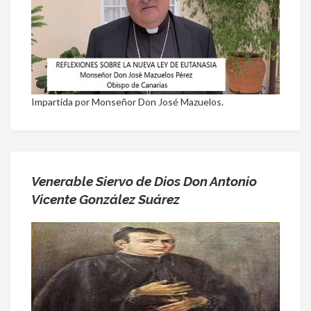
Impartida por Monseñor Don José Mazuelos.
Venerable Siervo de Dios Don Antonio
Vicente González Suárez