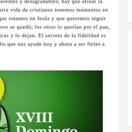
erentes y desagradables; hay que afinar la
stra vida de cristianos tenemos momentos en
 que estamos en Jesús y que queremos seguir
eso se quedó; los otros lo querían por el pan,
cas y lo dejan. El secreto de la fidelidad es
lis que nos ayude hoy y ahora a ser fieles a