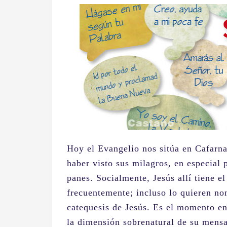
Hoy el Evangelio nos sitúa en Cafarn
haber visto sus milagros, en especial 
panes. Socialmente, Jesús allí tiene e
frecuentemente; incluso lo quieren no
catequesis de Jesús. Es el momento en
la dimensión sobrenatural de su mensa