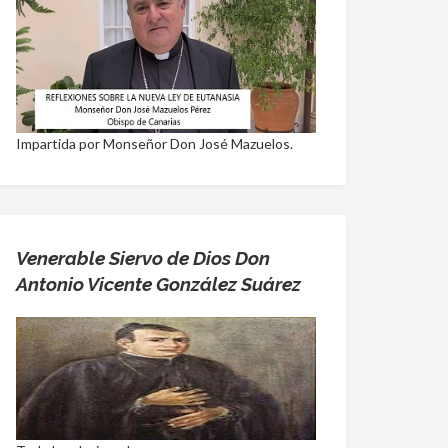
Impartida por Monseñor Don José Mazuelos.
Venerable Siervo de Dios Don
Antonio Vicente González Suárez