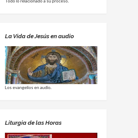
Todo lo relacionado a su proceso.
La Vida de Jesús en audio
Los evangelios en audio.
Liturgia de las Horas