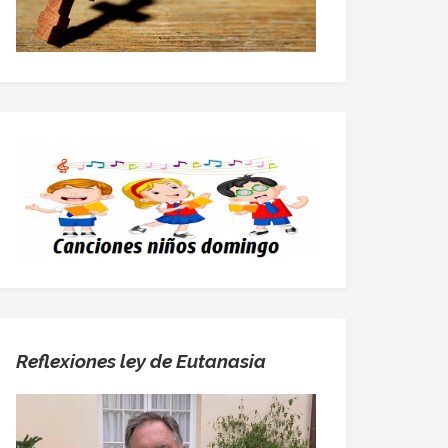
Reflexiones ley de Eutanasia