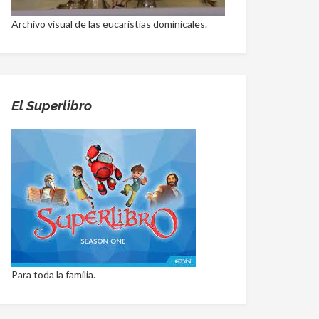
Archivo visual de las eucaristías dominicales.
El Superlibro
Para toda la familia.