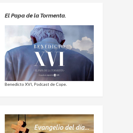
El Papa de la Tormenta.
Benedicto XVI, Podcast de Cope.