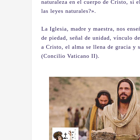
naturaleza en el cuerpo de Cristo, si
las leyes naturales?».
La Iglesia, madre y maestra, nos ense
de piedad, señal de unidad, vínculo de
a Cristo, el alma se llena de gracia y 
(Concilio Vaticano II).