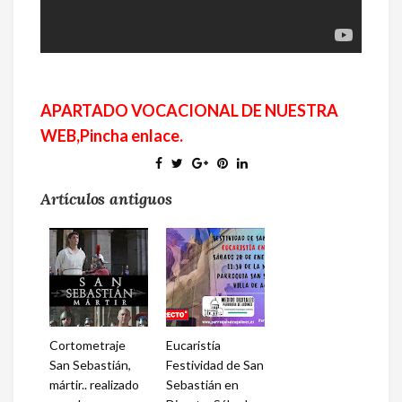
APARTADO VOCACIONAL DE NUESTRA
WEB,Pincha enlace.
Artículos antiguos
Cortometraje
Eucaristía
San Sebastián,
Festividad de San
mártir.. realizado
Sebastián en