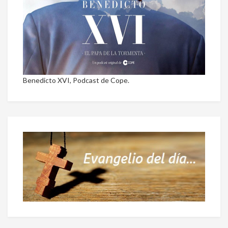
Benedicto XVI, Podcast de Cope.