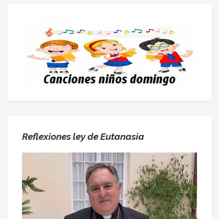
Reflexiones ley de Eutanasia