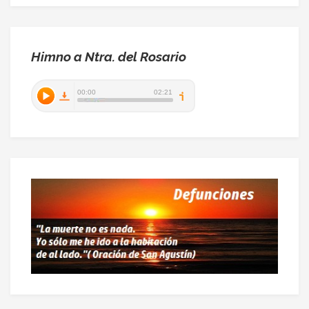
Himno a Ntra. del Rosario