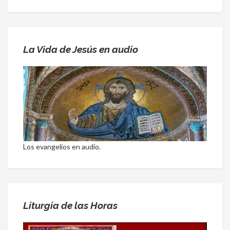
La Vida de Jesús en audio
Los evangelios en audio.
Liturgia de las Horas