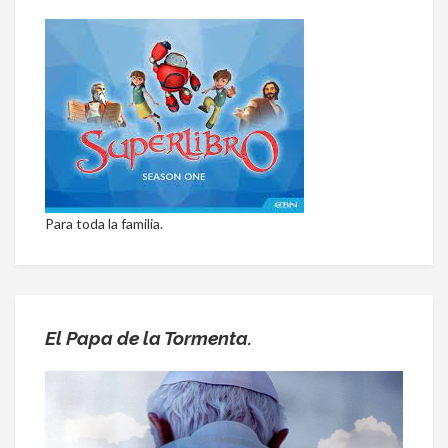
Para toda la familia.
El Papa de la Tormenta.