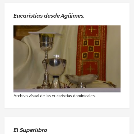
Eucaristías desde Agüimes.
Archivo visual de las eucaristías dominicales.
El Superlibro