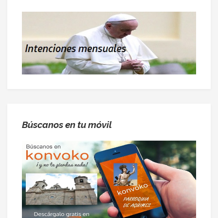
Búscanos en tu móvil