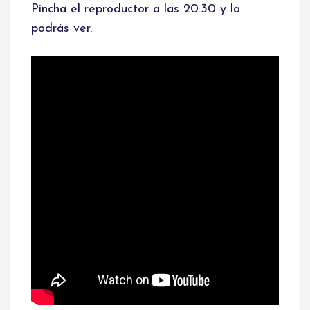
Pincha el reproductor a las 20:30 y la 
podrás ver.