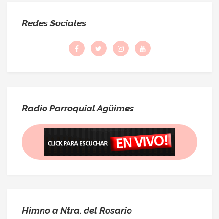
Redes Sociales
Radio Parroquial Agüimes
Himno a Ntra. del Rosario