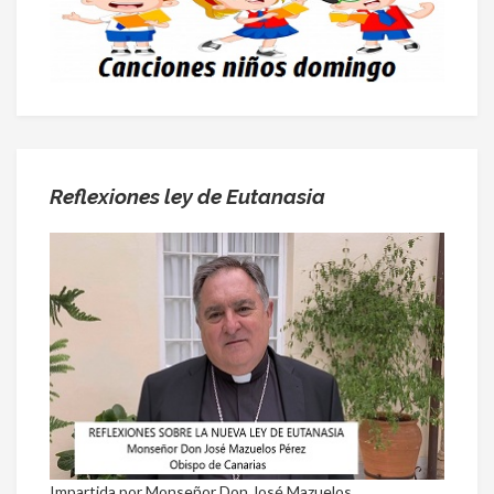
Reflexiones ley de Eutanasia
Impartida por Monseñor Don José Mazuelos.