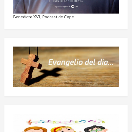
Benedicto XVI, Podcast de Cope.