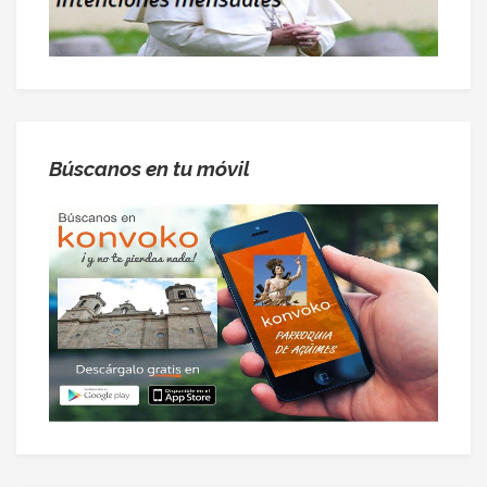
Búscanos en tu móvil