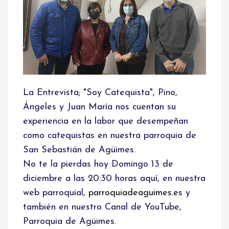
La Entrevista; "Soy Catequista", Pino, 
Ángeles y Juan María nos cuentan su 
experiencia en la labor que desempeñan 
como catequistas en nuestra parroquia de 
San Sebastián de Agüimes.
No te la pierdas hoy Domingo 13 de 
diciembre a las 20:30 horas aquí, en nuestra 
web parroquial, 
parroquiadeaguimes.es
 y 
también en nuestro Canal de YouTube, 
Parroquia de Agüimes.