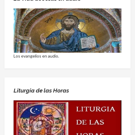
Los evangelios en audio.
Liturgia de las Horas