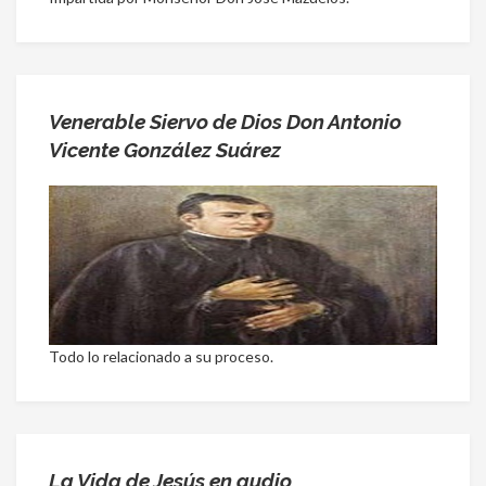
Venerable Siervo de Dios Don Antonio
Vicente González Suárez
Todo lo relacionado a su proceso.
La Vida de Jesús en audio