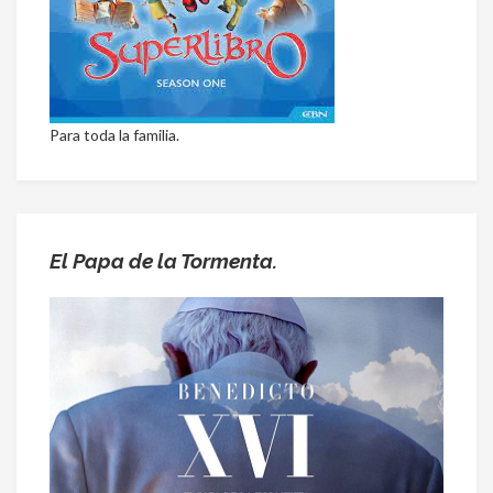
Para toda la familia.
El Papa de la Tormenta.