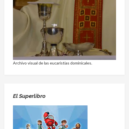
Archivo visual de las eucaristías dominicales.
El Superlibro