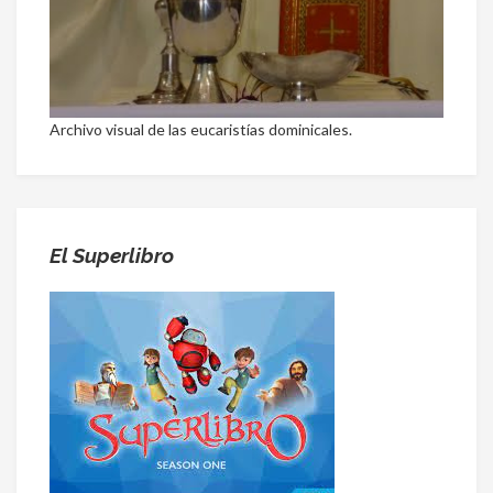
Archivo visual de las eucaristías dominicales.
El Superlibro