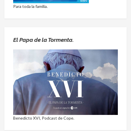
Para toda la familia.
El Papa de la Tormenta.
Benedicto XVI, Podcast de Cope.