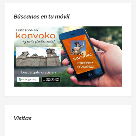
Búscanos en tu móvil
Visitas