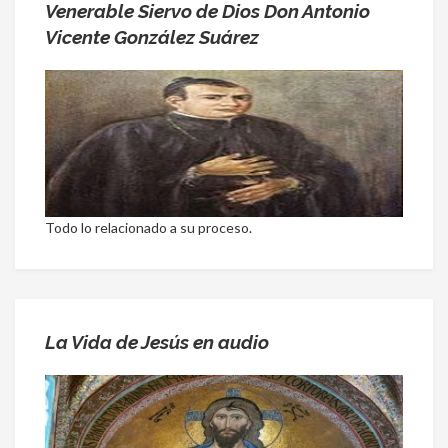
Venerable Siervo de Dios Don Antonio
Vicente González Suárez
Todo lo relacionado a su proceso.
La Vida de Jesús en audio