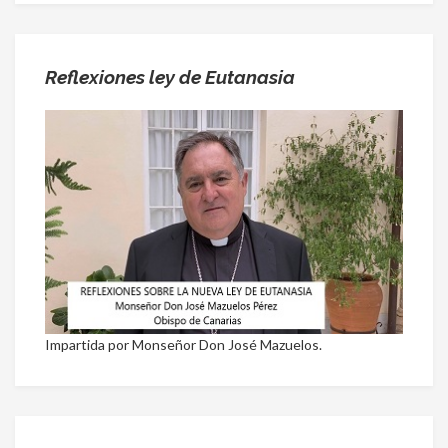
Reflexiones ley de Eutanasia
Impartida por Monseñor Don José Mazuelos.