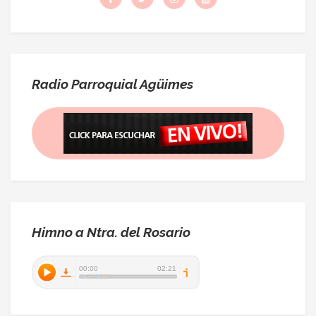
Radio Parroquial Agüimes
Himno a Ntra. del Rosario