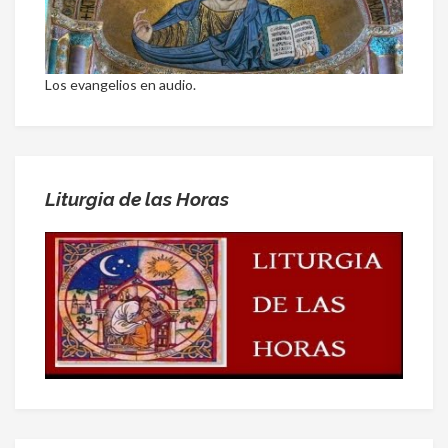
Los evangelios en audio.
Liturgia de las Horas