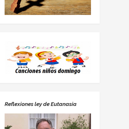
Reflexiones ley de Eutanasia