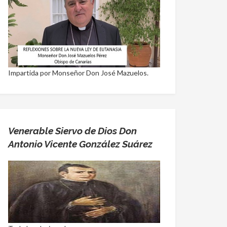
Impartida por Monseñor Don José Mazuelos.
Venerable Siervo de Dios Don
Antonio Vicente González Suárez