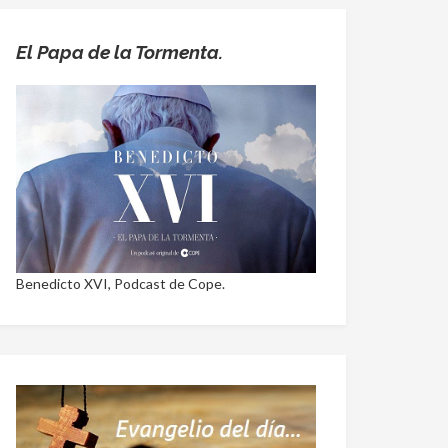
El Papa de la Tormenta.
Benedicto XVI, Podcast de Cope.