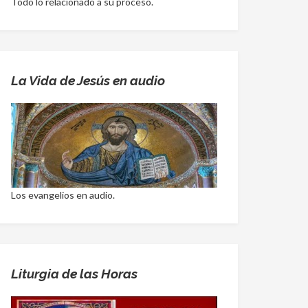
Todo lo relacionado a su proceso.
La Vida de Jesús en audio
Los evangelios en audio.
Liturgia de las Horas