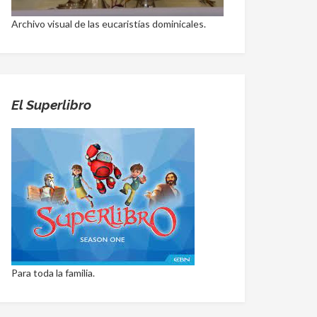
Archivo visual de las eucaristías dominicales.
El Superlibro
Para toda la familia.